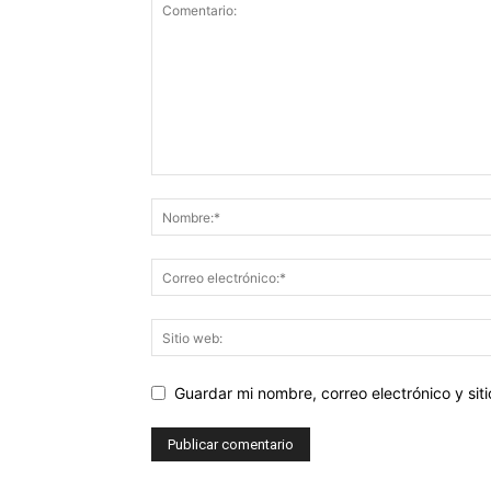
Guardar mi nombre, correo electrónico y si