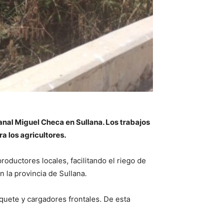
nal Miguel Checa en Sullana. Los trabajos
a los agricultores.
roductores locales, facilitando el riego de
n la provincia de Sullana.
quete y cargadores frontales. De esta