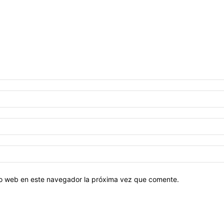
tio web en este navegador la próxima vez que comente.