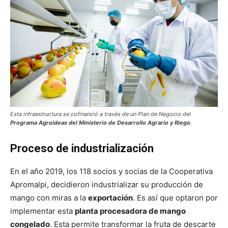
Esta infraestructura se cofinanció a través de un Plan de Negocio del
Programa Agroideas del Ministerio de Desarrollo Agrario y Riego
.
Proceso de industrialización
En el año 2019, los 118 socios y socias de la Cooperativa
Apromalpi, decidieron industrializar su producción de
mango con miras a la
exportación
. Es así que optaron por
implementar esta
planta procesadora de mango
congelado
. Esta permite transformar la fruta de descarte