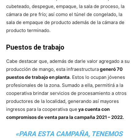
cubeteado, despegue, empaque, la sala de proceso, la
cámara de pre frío; así como el túnel de congelado, la
sala de empaque de producto además de la cámara de
producto terminado.
Puestos de trabajo
Cabe destacar que, además de darle valor agregado a su
producción de mango, esta infraestructura
generó 70
puestos de trabajo en planta
. Estos lo ocupan jóvenes
profesionales de la zona. Sumado a ella, permitirá a la
cooperativa brindar servicios de procesamiento a otros
productores de la localidad, generando así mayores
ingresos para la cooperativa que
ya cuenta con
compromisos de venta para la campaña 2021 – 2022.
«PARA ESTA CAMPAÑA, TENEMOS