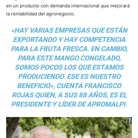
en un producto con demanda internacional que mejorará
la rentabilidad del agronegocio.
«HAY VARIAS EMPRESAS QUE ESTÁN
EXPORTANDO Y HAY COMPETENCIA
PARA LA FRUTA FRESCA. EN CAMBIO,
PARA ESTE MANGO CONGELADO,
SOMOS POCOS LOS QUE ESTAMOS
PRODUCIENDO. ESE ES NUESTRO
BENEFICIO», CUENTA FRANCISCO
ROJAS QUIEN, A SUS 88 AÑOS, ES EL
PRESIDENTE Y LÍDER DE APROMALPI.