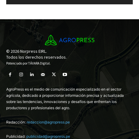
© 2026 Norpress EIRL.
Todos los derechos reservados.
Potenciado por
TÁVARA Digital
.
AgroPress es el medio de comunicación especializado en el sector
agrícola, dedicado a proporcionar información precisa y actualizada
sobre las tendencias, innovaciones y desafíos que enfrentan los
productores y profesionales del agro.
Redacción:
redaccion@agropress.pe
Publicidad:
publicidad@agropress.pe