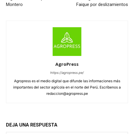
Montero
Faique por deslizamientos
AgroPress
https://agropress.pe/
Agropress es el medio digital que difunde las informaciones más
importantes del sector agrícola en el norte del Perú. Escríbenos a
redaccion@agropress.pe
DEJA UNA RESPUESTA