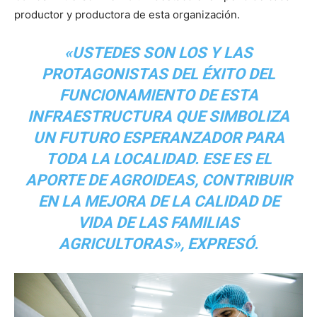
productor y productora de esta organización.
«USTEDES SON LOS Y LAS
PROTAGONISTAS DEL ÉXITO DEL
FUNCIONAMIENTO DE ESTA
INFRAESTRUCTURA QUE SIMBOLIZA
UN FUTURO ESPERANZADOR PARA
TODA LA LOCALIDAD. ESE ES EL
APORTE DE AGROIDEAS, CONTRIBUIR
EN LA MEJORA DE LA CALIDAD DE
VIDA DE LAS FAMILIAS
AGRICULTORAS», EXPRESÓ.