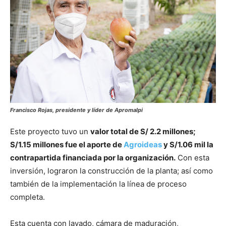
Francisco Rojas, presidente y líder de Apromalpi
Este proyecto tuvo un
valor total de S/ 2.2 millones;
S/1.15 millones fue el aporte de
Agroideas
y S/1.06 mil la
contrapartida financiada por la organización.
Con esta
inversión, lograron la construcción de la planta; así como
también de la implementación la línea de proceso
completa.
Esta cuenta con lavado, cámara de maduración,