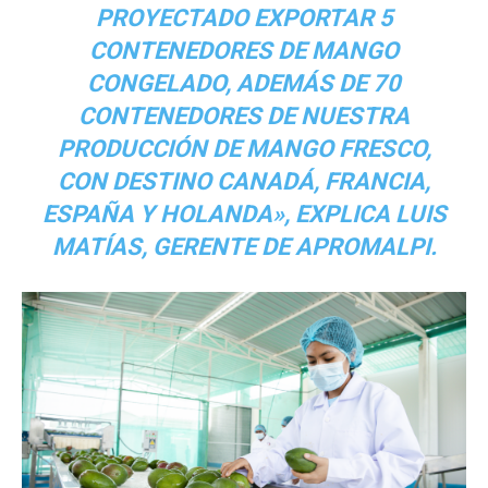
PROYECTADO EXPORTAR 5
CONTENEDORES DE MANGO
CONGELADO, ADEMÁS DE 70
CONTENEDORES DE NUESTRA
PRODUCCIÓN DE MANGO FRESCO,
CON DESTINO CANADÁ, FRANCIA,
ESPAÑA Y HOLANDA», EXPLICA LUIS
MATÍAS, GERENTE DE APROMALPI.