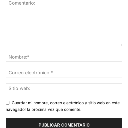
Guardar mi nombre, correo electrónico y sitio web en este
navegador la próxima vez que comente.