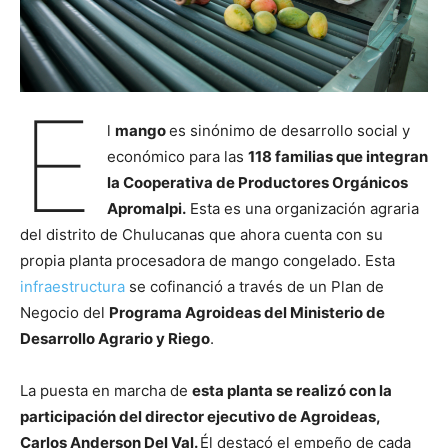
E
l
mango
es sinónimo de desarrollo social y
económico para las
118 familias que integran
la Cooperativa de Productores Orgánicos
Apromalpi.
Esta es una organización agraria
del distrito de Chulucanas que ahora cuenta con su
propia planta procesadora de mango congelado. Esta
infraestructura
se cofinanció a través de un Plan de
Negocio del
Programa Agroideas del Ministerio de
Desarrollo Agrario y Riego
.
La puesta en marcha de
esta planta se realizó con la
participación del director ejecutivo de Agroideas,
Carlos Anderson Del Val.
Él destacó el empeño de cada