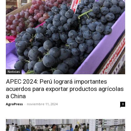
Noticias
APEC 2024: Perú logrará importantes
acuerdos para exportar productos agrícolas
a China
AgroPress
-
noviembre 11, 2024
0