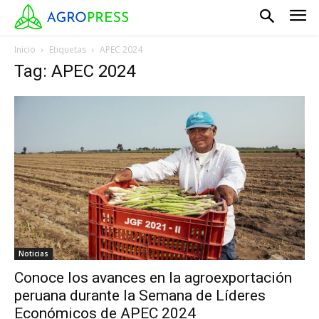
Inicio
Etiquetas
APEC 2024
Tag: APEC 2024
Noticias
Conoce los avances en la agroexportación
peruana durante la Semana de Líderes
Económicos de APEC 2024