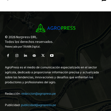
© 2026 Norpress EIRL.
Todos los derechos reservados.
Potenciado por
TÁVARA Digital
.
AgroPress es el medio de comunicación especializado en el sector
agrícola, dedicado a proporcionar información precisa y actualizada
sobre las tendencias, innovaciones y desafíos que enfrentan los
productores y profesionales del agro.
Redacción:
redaccion@agropress.pe
Publicidad:
publicidad@agropress.pe