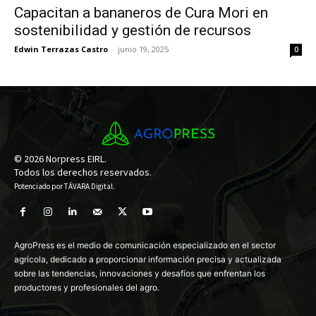
Capacitan a bananeros de Cura Mori en
sostenibilidad y gestión de recursos
Edwin Terrazas Castro
-
junio 19, 2025
0
© 2026 Norpress EIRL.
Todos los derechos reservados.
Potenciado por
TÁVARA Digital
.
AgroPress es el medio de comunicación especializado en el sector
agrícola, dedicado a proporcionar información precisa y actualizada
sobre las tendencias, innovaciones y desafíos que enfrentan los
productores y profesionales del agro.