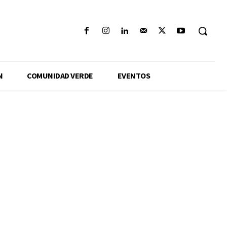
N
COMUNIDAD VERDE
EVENTOS