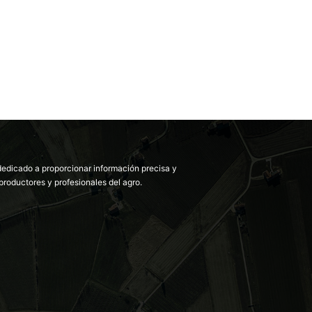
dedicado a proporcionar información precisa y
productores y profesionales del agro.