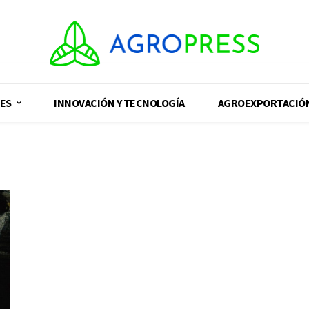
ES
INNOVACIÓN Y TECNOLOGÍA
AGROEXPORTACIÓ