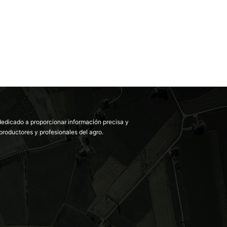
dedicado a proporcionar información precisa y
productores y profesionales del agro.