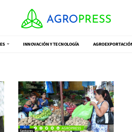
ES
INNOVACIÓN Y TECNOLOGÍA
AGROEXPORTACIÓ
Sectores