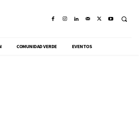
N
COMUNIDAD VERDE
EVENTOS