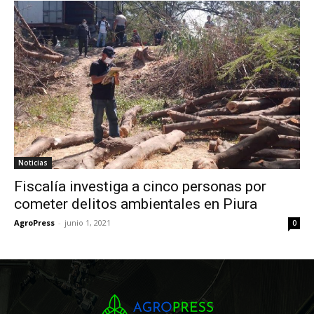
Noticias
Fiscalía investiga a cinco personas por
cometer delitos ambientales en Piura
AgroPress
-
junio 1, 2021
0