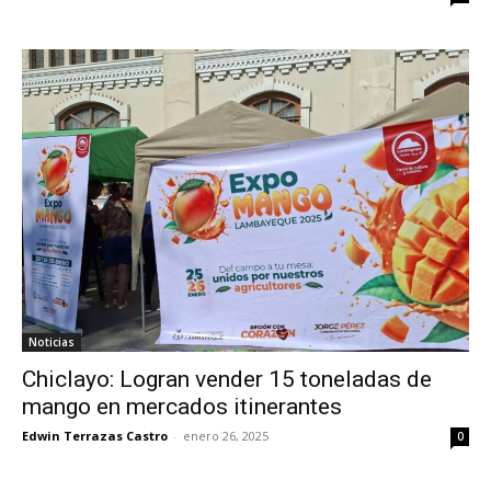
Noticias
Chiclayo: Logran vender 15 toneladas de
mango en mercados itinerantes
Edwin Terrazas Castro
-
enero 26, 2025
0