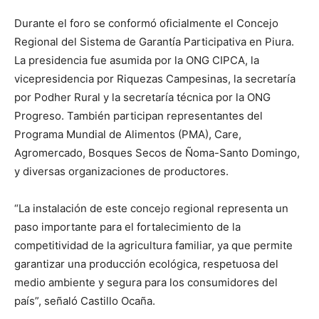
Durante el foro se conformó oficialmente el Concejo
Regional del Sistema de Garantía Participativa en Piura.
La presidencia fue asumida por la ONG CIPCA, la
vicepresidencia por Riquezas Campesinas, la secretaría
por Podher Rural y la secretaría técnica por la ONG
Progreso. También participan representantes del
Programa Mundial de Alimentos (PMA), Care,
Agromercado, Bosques Secos de Ñoma-Santo Domingo,
y diversas organizaciones de productores.
“La instalación de este concejo regional representa un
paso importante para el fortalecimiento de la
competitividad de la agricultura familiar, ya que permite
garantizar una producción ecológica, respetuosa del
medio ambiente y segura para los consumidores del
país”, señaló Castillo Ocaña.