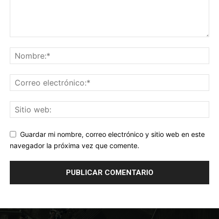
Guardar mi nombre, correo electrónico y sitio web en este
navegador la próxima vez que comente.