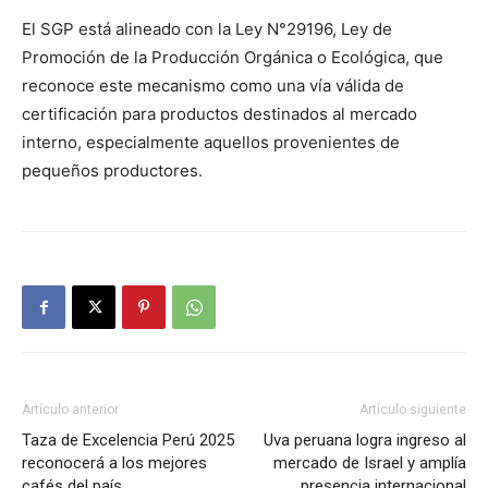
El SGP está alineado con la Ley N°29196, Ley de
Promoción de la Producción Orgánica o Ecológica, que
reconoce este mecanismo como una vía válida de
certificación para productos destinados al mercado
interno, especialmente aquellos provenientes de
pequeños productores.
Artículo anterior
Artículo siguiente
Taza de Excelencia Perú 2025
Uva peruana logra ingreso al
reconocerá a los mejores
mercado de Israel y amplía
cafés del país
presencia internacional