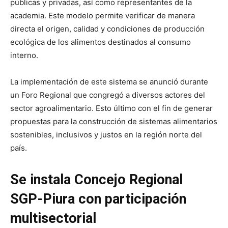
públicas y privadas, así como representantes de la
academia. Este modelo permite verificar de manera
directa el origen, calidad y condiciones de producción
ecológica de los alimentos destinados al consumo
interno.
La implementación de este sistema se anunció durante
un Foro Regional que congregó a diversos actores del
sector agroalimentario. Esto último con el fin de generar
propuestas para la construcción de sistemas alimentarios
sostenibles, inclusivos y justos en la región norte del
país.
Se instala Concejo Regional
SGP-Piura con participación
multisectorial