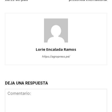
Lorie Encalada Ramos
https://agropress.pe/
DEJA UNA RESPUESTA