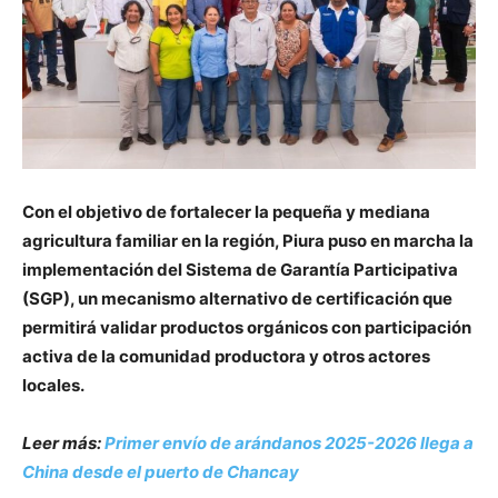
Con el objetivo de fortalecer la pequeña y mediana
agricultura familiar en la región, Piura puso en marcha la
implementación del Sistema de Garantía Participativa
(SGP), un mecanismo alternativo de certificación que
permitirá validar productos orgánicos con participación
activa de la comunidad productora y otros actores
locales.
Leer más:
Primer envío de arándanos 2025-2026 llega a
China desde el puerto de Chancay