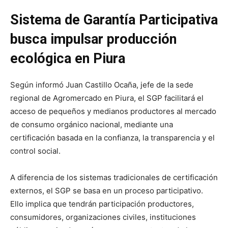
Sistema de Garantía Participativa
busca impulsar producción
ecológica en Piura
Según informó Juan Castillo Ocaña, jefe de la sede
regional de Agromercado en Piura, el SGP facilitará el
acceso de pequeños y medianos productores al mercado
de consumo orgánico nacional, mediante una
certificación basada en la confianza, la transparencia y el
control social.
A diferencia de los sistemas tradicionales de certificación
externos, el SGP se basa en un proceso participativo.
Ello implica que tendrán participación productores,
consumidores, organizaciones civiles, instituciones