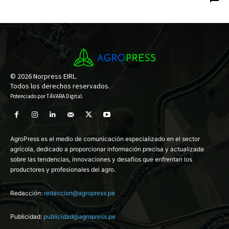
© 2026 Norpress EIRL.
Todos los derechos reservados.
Potenciado por
TÁVARA Digital
.
AgroPress es el medio de comunicación especializado en el sector
agrícola, dedicado a proporcionar información precisa y actualizada
sobre las tendencias, innovaciones y desafíos que enfrentan los
productores y profesionales del agro.
Redacción:
redaccion@agropress.pe
Publicidad:
publicidad@agropress.pe