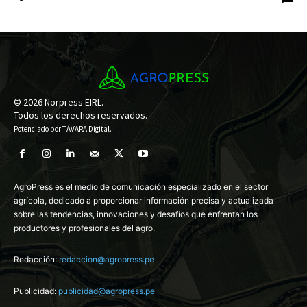
© 2026 Norpress EIRL.
Todos los derechos reservados.
Potenciado por
TÁVARA Digital
.
AgroPress es el medio de comunicación especializado en el sector
agrícola, dedicado a proporcionar información precisa y actualizada
sobre las tendencias, innovaciones y desafíos que enfrentan los
productores y profesionales del agro.
Redacción:
redaccion@agropress.pe
Publicidad:
publicidad@agropress.pe