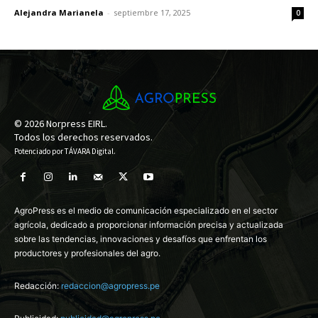
Alejandra Marianela
-
septiembre 17, 2025
0
© 2026 Norpress EIRL.
Todos los derechos reservados.
Potenciado por
TÁVARA Digital
.
AgroPress es el medio de comunicación especializado en el sector
agrícola, dedicado a proporcionar información precisa y actualizada
sobre las tendencias, innovaciones y desafíos que enfrentan los
productores y profesionales del agro.
Redacción:
redaccion@agropress.pe