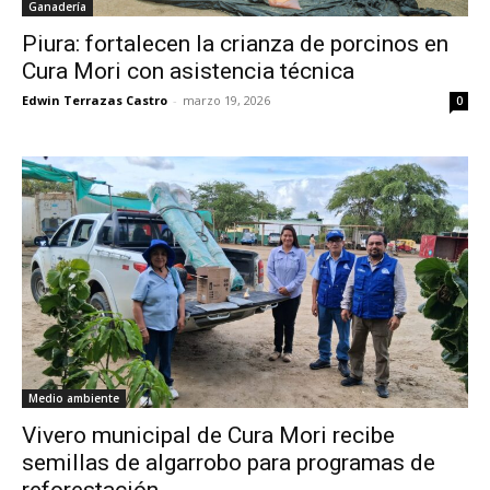
Ganadería
Piura: fortalecen la crianza de porcinos en
Cura Mori con asistencia técnica
Edwin Terrazas Castro
-
marzo 19, 2026
0
Medio ambiente
Vivero municipal de Cura Mori recibe
semillas de algarrobo para programas de
reforestación