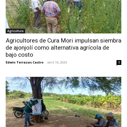
Agricultura
Agricultores de Cura Mori impulsan siembra
de ajonjolí como alternativa agrícola de
bajo costo
Edwin Terrazas Castro
-
abril 16, 2026
0