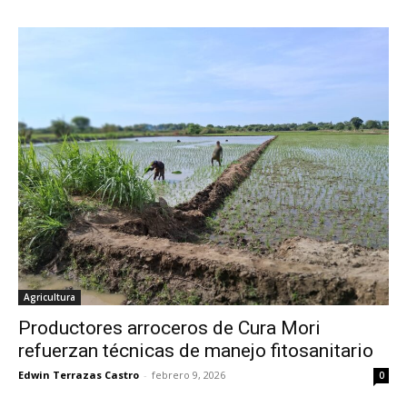
Agricultura
Productores arroceros de Cura Mori
refuerzan técnicas de manejo fitosanitario
Edwin Terrazas Castro
-
febrero 9, 2026
0