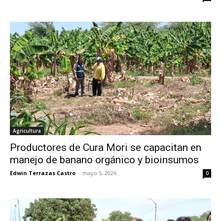
Agricultura
Productores de Cura Mori se capacitan en
manejo de banano orgánico y bioinsumos
Edwin Terrazas Castro
-
mayo 5, 2026
0