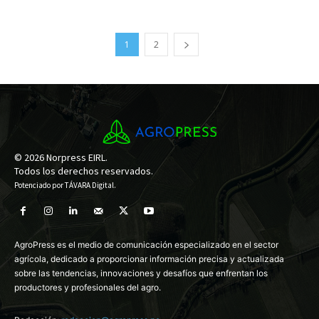
1
2
© 2026 Norpress EIRL.
Todos los derechos reservados.
Potenciado por
TÁVARA Digital
.
AgroPress es el medio de comunicación especializado en el sector
agrícola, dedicado a proporcionar información precisa y actualizada
sobre las tendencias, innovaciones y desafíos que enfrentan los
productores y profesionales del agro.