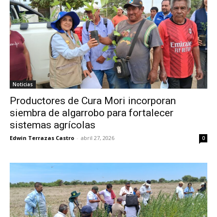
Noticias
Productores de Cura Mori incorporan
siembra de algarrobo para fortalecer
sistemas agrícolas
Edwin Terrazas Castro
-
abril 27, 2026
0