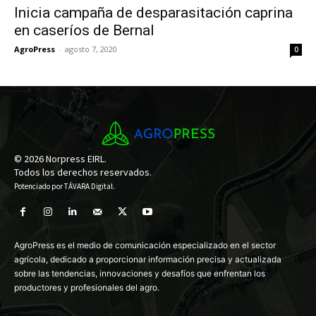
Inicia campaña de desparasitación caprina
en caseríos de Bernal
AgroPress
-
agosto 7, 2020
0
© 2026 Norpress EIRL.
Todos los derechos reservados.
Potenciado por
TÁVARA Digital
.
AgroPress es el medio de comunicación especializado en el sector
agrícola, dedicado a proporcionar información precisa y actualizada
sobre las tendencias, innovaciones y desafíos que enfrentan los
productores y profesionales del agro.