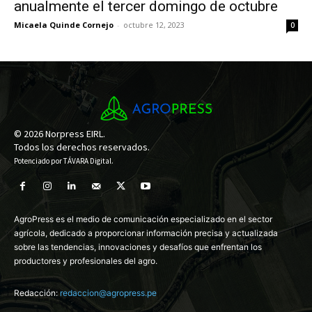
anualmente el tercer domingo de octubre
Micaela Quinde Cornejo
-
octubre 12, 2023
0
© 2026 Norpress EIRL.
Todos los derechos reservados.
Potenciado por
TÁVARA Digital
.
AgroPress es el medio de comunicación especializado en el sector
agrícola, dedicado a proporcionar información precisa y actualizada
sobre las tendencias, innovaciones y desafíos que enfrentan los
productores y profesionales del agro.
Redacción:
redaccion@agropress.pe