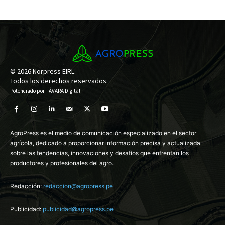
© 2026 Norpress EIRL.
Todos los derechos reservados.
Potenciado por
TÁVARA Digital
.
AgroPress es el medio de comunicación especializado en el sector
agrícola, dedicado a proporcionar información precisa y actualizada
sobre las tendencias, innovaciones y desafíos que enfrentan los
productores y profesionales del agro.
Redacción:
redaccion@agropress.pe
Publicidad:
publicidad@agropress.pe