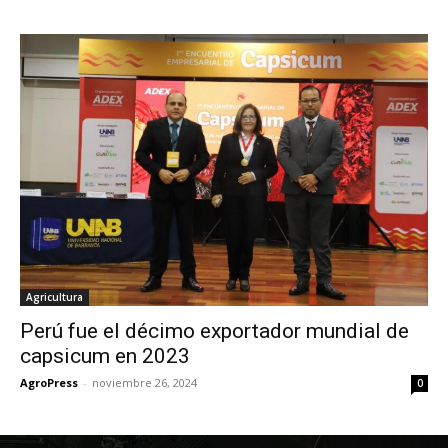
Agricultura
Perú fue el décimo exportador mundial de
capsicum en 2023
AgroPress
-
noviembre 26, 2024
0