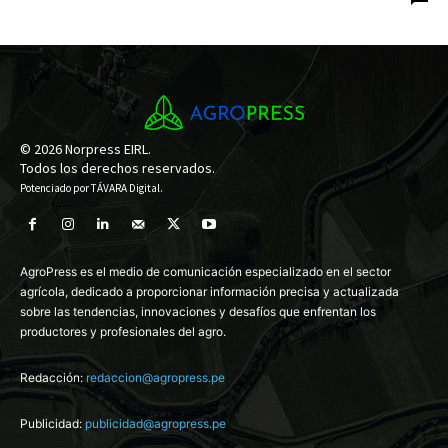
© 2026 Norpress EIRL.
Todos los derechos reservados.
Potenciado por
TÁVARA Digital
.
AgroPress es el medio de comunicación especializado en el sector
agrícola, dedicado a proporcionar información precisa y actualizada
sobre las tendencias, innovaciones y desafíos que enfrentan los
productores y profesionales del agro.
Redacción:
redaccion@agropress.pe
Publicidad:
publicidad@agropress.pe