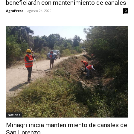
beneficiarán con mantenimiento de canales
AgroPress
-
agosto 24, 2020
0
Noticias
Minagri inicia mantenimiento de canales de
San Lorenzo