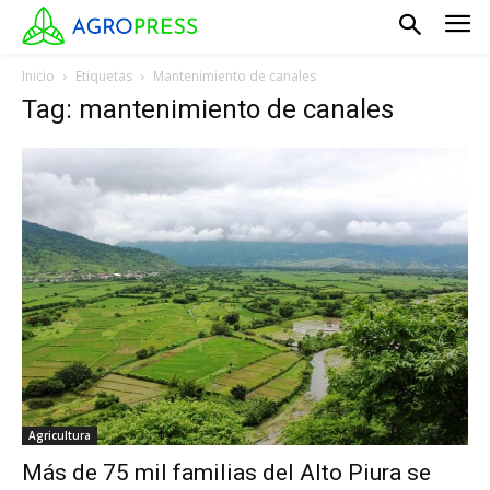
Inicio
Etiquetas
Mantenimiento de canales
Tag: mantenimiento de canales
Agricultura
Más de 75 mil familias del Alto Piura se