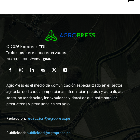
© 2026 Norpress EIRL.
Todos los derechos reservados.
Potenciado por
TÁVARA Digital
.
AgroPress es el medio de comunicación especializado en el sector
agrícola, dedicado a proporcionar información precisa y actualizada
sobre las tendencias, innovaciones y desafíos que enfrentan los
productores y profesionales del agro.
Redacción:
redaccion@agropress.pe
Publicidad:
publicidad@agropress.pe