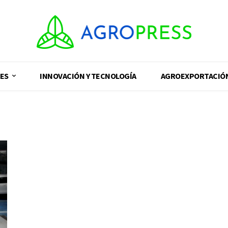
ES
INNOVACIÓN Y TECNOLOGÍA
AGROEXPORTACIÓ