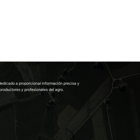
dedicado a proporcionar información precisa y
productores y profesionales del agro.