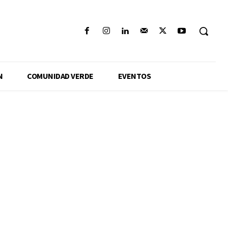
N
COMUNIDAD VERDE
EVENTOS