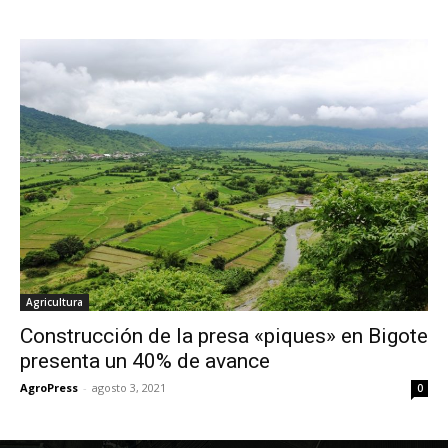
Agricultura
Construcción de la presa «piques» en Bigote
presenta un 40% de avance
AgroPress
-
agosto 3, 2021
0