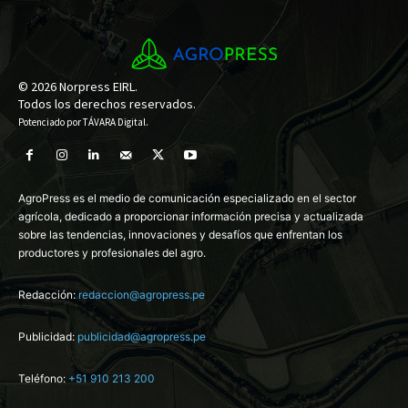
© 2026 Norpress EIRL.
Todos los derechos reservados.
Potenciado por
TÁVARA Digital
.
AgroPress es el medio de comunicación especializado en el sector
agrícola, dedicado a proporcionar información precisa y actualizada
sobre las tendencias, innovaciones y desafíos que enfrentan los
productores y profesionales del agro.
Redacción:
redaccion@agropress.pe
Publicidad:
publicidad@agropress.pe
Teléfono:
+51 910 213 200