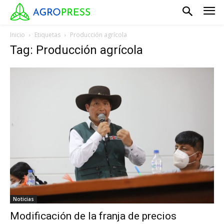
Inicio
Etiquetas
Producción agrícola
Tag: Producción agrícola
Noticias
Modificación de la franja de precios