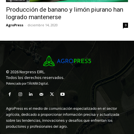
Producción de banano y limón piurano han
logrado mantenerse
AgroPress
-
diciembre 14, 2020
0
© 2026 Norpress EIRL.
Todos los derechos reservados.
Potenciado por
TÁVARA Digital
.
AgroPress es el medio de comunicación especializado en el sector
agrícola, dedicado a proporcionar información precisa y actualizada
sobre las tendencias, innovaciones y desafíos que enfrentan los
productores y profesionales del agro.