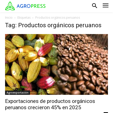
Inicio
Etiquetas
Productos orgánicos peruanos
Tag: Productos orgánicos peruanos
Agroexportación
Exportaciones de productos orgánicos
peruanos crecieron 45% en 2025