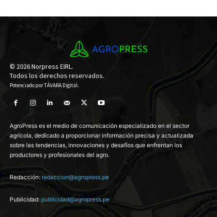
© 2026 Norpress EIRL.
Todos los derechos reservados.
Potenciado por
TÁVARA Digital
.
AgroPress es el medio de comunicación especializado en el sector
agrícola, dedicado a proporcionar información precisa y actualizada
sobre las tendencias, innovaciones y desafíos que enfrentan los
productores y profesionales del agro.
Redacción:
redaccion@agropress.pe
Publicidad:
publicidad@agropress.pe