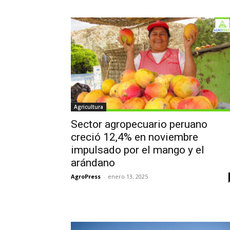
Agricultura
Sector agropecuario peruano
creció 12,4% en noviembre
impulsado por el mango y el
arándano
AgroPress
-
enero 13, 2025