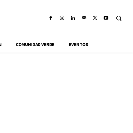
N
COMUNIDAD VERDE
EVENTOS