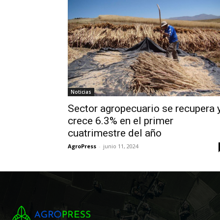
Noticias
Sector agropecuario se recupera 
crece 6.3% en el primer
cuatrimestre del año
AgroPress
-
junio 11, 2024