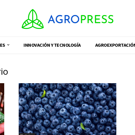
ES
INNOVACIÓN Y TECNOLOGÍA
AGROEXPORTACIÓ
io