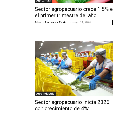
Agricultura
Sector agropecuario crece 1.5% 
el primer trimestre del año
Edwin Terrazas Castro
-
mayo 11, 2026
Agroindustria
Sector agropecuario inicia 2026
con crecimiento de 4%: