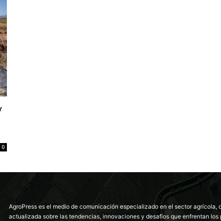
y
0
AgroPress es el medio de comunicación especializado en el sector agrícola, 
actualizada sobre las tendencias, innovaciones y desafíos que enfrentan los 