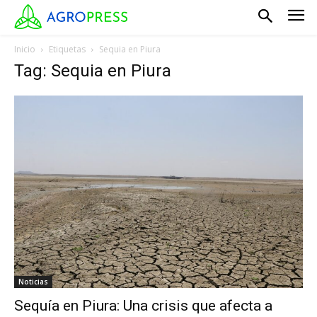
Inicio
Etiquetas
Sequia en Piura
Tag: Sequia en Piura
Noticias
Sequía en Piura: Una crisis que afecta a