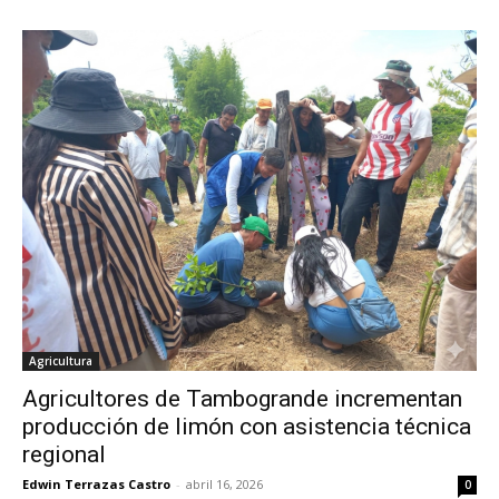
Agricultura
Agricultores de Tambogrande incrementan
producción de limón con asistencia técnica
regional
Edwin Terrazas Castro
-
abril 16, 2026
0