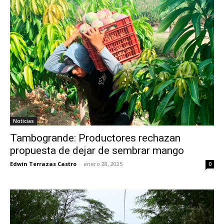
Noticias
Tambogrande: Productores rechazan
propuesta de dejar de sembrar mango
Edwin Terrazas Castro
-
enero 28, 2025
0