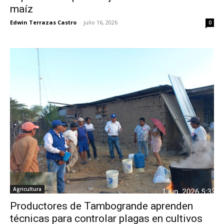
maíz
Edwin Terrazas Castro
-
julio 16, 2026
0
Agricultura
Productores de Tambogrande aprenden
técnicas para controlar plagas en cultivos