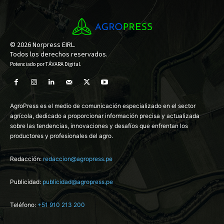
© 2026 Norpress EIRL.
Todos los derechos reservados.
Potenciado por
TÁVARA Digital
.
AgroPress es el medio de comunicación especializado en el sector
agrícola, dedicado a proporcionar información precisa y actualizada
sobre las tendencias, innovaciones y desafíos que enfrentan los
productores y profesionales del agro.
Redacción:
redaccion@agropress.pe
Publicidad:
publicidad@agropress.pe
Teléfono:
+51 910 213 200