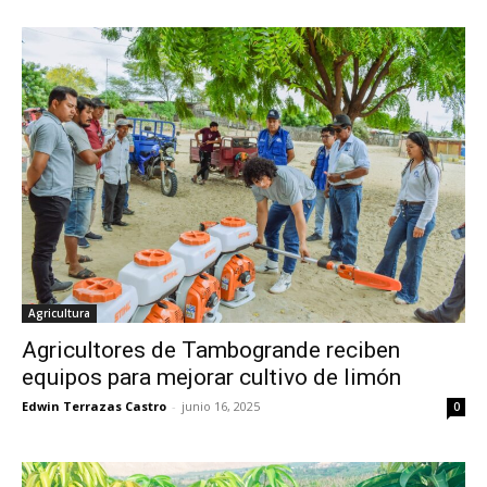
Agricultura
Agricultores de Tambogrande reciben
equipos para mejorar cultivo de limón
Edwin Terrazas Castro
-
junio 16, 2025
0