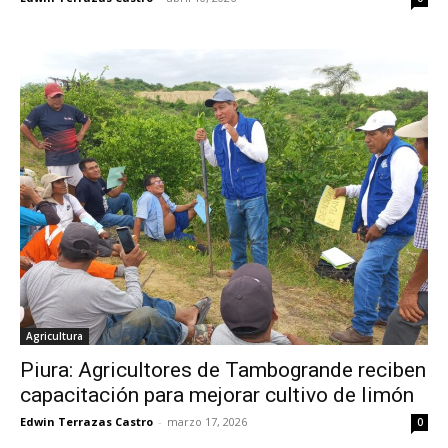
Agricultura
Piura: Agricultores de Tambogrande reciben
capacitación para mejorar cultivo de limón
Edwin Terrazas Castro
-
marzo 17, 2026
0