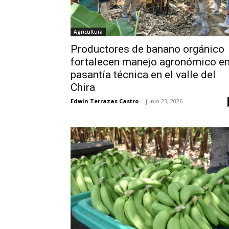
Agricultura
Productores de banano orgánico
fortalecen manejo agronómico e
pasantía técnica en el valle del
Chira
Edwin Terrazas Castro
-
junio 23, 2026