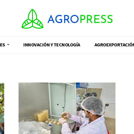
ES
INNOVACIÓN Y TECNOLOGÍA
AGROEXPORTACIÓ