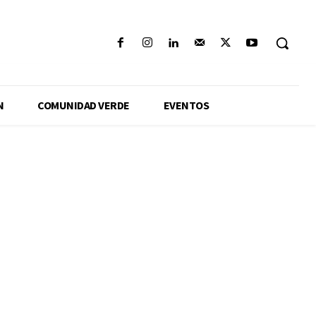
N
COMUNIDAD VERDE
EVENTOS