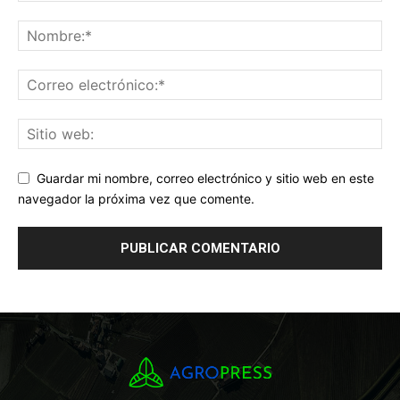
Guardar mi nombre, correo electrónico y sitio web en este
navegador la próxima vez que comente.