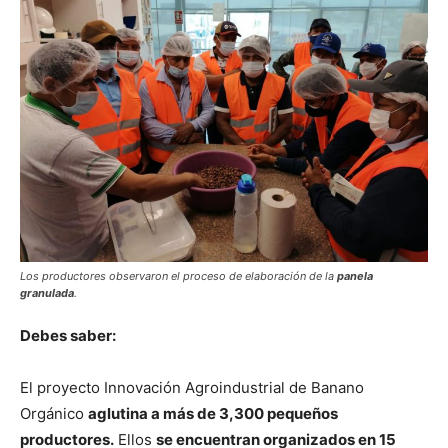
Los productores observaron el proceso de elaboración de la
panela
granulada
.
Debes saber:
El proyecto Innovación Agroindustrial de Banano
Orgánico
aglutina a más de 3,300 pequeños
productores.
Ellos
se encuentran organizados en 15