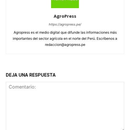
AgroPress
https://agropress.pe/
Agropress es el medio digital que difunde las informaciones más
importantes del sector agrícola en el norte del Perú. Escríbenos a
redaccion@agropress.pe
DEJA UNA RESPUESTA