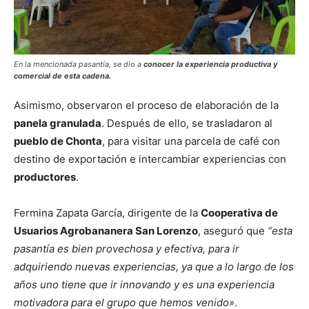
En la mencionada pasantía, se dio a
conocer la experiencia productiva y
comercial de esta cadena.
Asimismo, observaron el proceso de elaboración de la
panela granulada
. Después de ello, se trasladaron al
pueblo de Chonta
, para visitar una parcela de café con
destino de exportación e intercambiar experiencias con
productores
.
Fermina Zapata García, dirigente de la
Cooperativa de
Usuarios Agrobananera San Lorenzo
, aseguró que
“esta
pasantía es bien provechosa y efectiva, para ir
adquiriendo nuevas experiencias, ya que a lo largo de los
años uno tiene que ir innovando y es una experiencia
motivadora para el grupo que hemos venido»
.