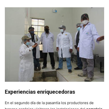
Experiencias enriquecedoras
En el segundo día de la pasantía los productores de