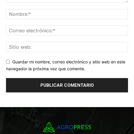
Guardar mi nombre, correo electrónico y sitio web en este
navegador la próxima vez que comente.