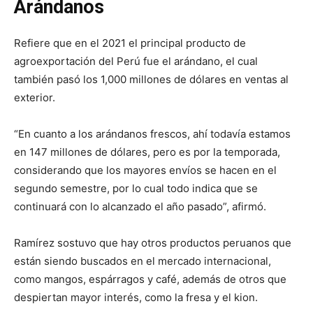
Arándanos
Refiere que en el 2021 el principal producto de
agroexportación del Perú fue el arándano, el cual
también pasó los 1,000 millones de dólares en ventas al
exterior.
“En cuanto a los arándanos frescos, ahí todavía estamos
en 147 millones de dólares, pero es por la temporada,
considerando que los mayores envíos se hacen en el
segundo semestre, por lo cual todo indica que se
continuará con lo alcanzado el año pasado”, afirmó.
Ramírez sostuvo que hay otros productos peruanos que
están siendo buscados en el mercado internacional,
como mangos, espárragos y café, además de otros que
despiertan mayor interés, como la fresa y el kion.