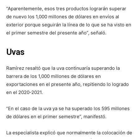
“Aparentemente, esos tres productos lograrán superar
de nuevo los 1,000 millones de dólares en envíos al
exterior porque seguirán la línea de lo que se ha visto en
el primer semestre del presente año”, señaló.
Uvas
Ramírez resaltó que la uva continuaría superando la
barrera de los 1,000 millones de dólares en
exportaciones en el presente año, repitiendo lo logrado
en el 2020-2021.
“En el caso de la uva ya se ha superado los 595 millones
de dólares en el primer semestre”, manifestó.
La especialista explicó que normalmente la colocación de