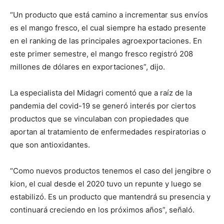
“Un producto que está camino a incrementar sus envíos
es el mango fresco, el cual siempre ha estado presente
en el ranking de las principales agroexportaciones. En
este primer semestre, el mango fresco registró 208
millones de dólares en exportaciones”, dijo.
La especialista del Midagri comentó que a raíz de la
pandemia del covid-19 se generó interés por ciertos
productos que se vinculaban con propiedades que
aportan al tratamiento de enfermedades respiratorias o
que son antioxidantes.
“Como nuevos productos tenemos el caso del jengibre o
kion, el cual desde el 2020 tuvo un repunte y luego se
estabilizó. Es un producto que mantendrá su presencia y
continuará creciendo en los próximos años”, señaló.