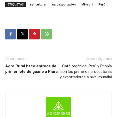
ETIQUETAS
agricultura
agroexportación
Minagri
Perú
Artículo anterior
Artículo siguiente
Agro Rural hace entrega de
Café orgánico: Perú y Etiopía
primer lote de guano a Piura
son los primeros productores
y exportadores a nivel mundial