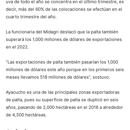
uva de todo el año se concentra en el último trimestre, es
decir, más del 60% de las colocaciones se efectúan en el
cuarto trimestre del año.
La funcionaria del Midagri destacó que la palta también
superará los 1,000 millones de dólares de exportaciones
en el 2022.
“Las exportaciones de palta también pasarían los 1,000
millones de dólares este año porque en los primeros seis
meses llevamos 518 millones de dólares”, sostuvo.
Ayacucho es una de las principales zonas exportadoras
de palta, pues su superficie de palta se duplicó en seis
años, pasando de 2,000 hectáreas en el 2016 a alrededor
de 4,300 hectáreas.