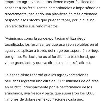
empresas agroexportadoras tienen mayor facilidad de
acceder a los fertilizantes comprándolos o importándolos
directamente, haciendo una planificación más ordenada
respecto a los stocks que puedan tener, por lo cual no
ven afectados sus rendimientos.
“Asimismo, como la agroexportación utiliza riego
tecnificado, los fertilizantes que usan son solubles en el
agua y se aplican a través del riego por aspersión o riego
por goteo. Es decir, no es el fertilizante tradicional, que
viene granulado, y que va directo a la tierra”, afirmó.
La especialista recordó que las agroexportaciones
peruanas lograron una cifra de 9,172 millones de dólares
en el 2021, principalmente por la performance de los
arándanos, uva fresca y palta, que superaron los 1,000
millones de dólares en exportaciones cada uno.