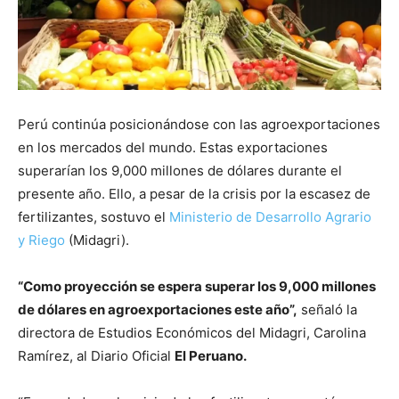
Perú continúa posicionándose con las agroexportaciones
en los mercados del mundo. Estas exportaciones
superarían los 9,000 millones de dólares durante el
presente año. Ello, a pesar de la crisis por la escasez de
fertilizantes, sostuvo el
Ministerio de Desarrollo Agrario
y Riego
(Midagri).
“Como proyección se espera superar los 9,000 millones
de dólares en agroexportaciones este año”,
señaló la
directora de Estudios Económicos del Midagri, Carolina
Ramírez, al Diario Oficial
El Peruano.