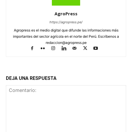
AgroPress
https://agropress.pe/
Agropress es el medio digital que difunde las informaciones más
importantes del sector agrícola en el norte del Perú. Escríbenos a
redaccion@agropress.pe
DEJA UNA RESPUESTA