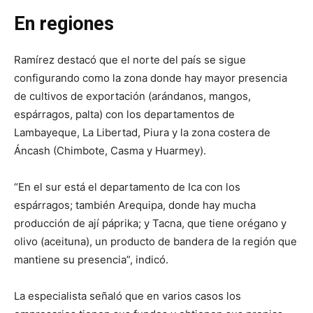
En regiones
Ramírez destacó que el norte del país se sigue
configurando como la zona donde hay mayor presencia
de cultivos de exportación (arándanos, mangos,
espárragos, palta) con los departamentos de
Lambayeque, La Libertad, Piura y la zona costera de
Áncash (Chimbote, Casma y Huarmey).
“En el sur está el departamento de Ica con los
espárragos; también Arequipa, donde hay mucha
producción de ají páprika; y Tacna, que tiene orégano y
olivo (aceituna), un producto de bandera de la región que
mantiene su presencia”, indicó.
La especialista señaló que en varios casos los