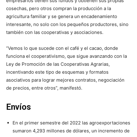
empresarios tienen sus fundos y obtienen sus propias
cosechas, pero otros compran la producción a la
agricultura familiar y se genera un encadenamiento
interesante, no solo con los pequeños productores, sino
también con las cooperativas y asociaciones.
“Vemos lo que sucede con el café y el cacao, donde
funciona el cooperativismo, que sigue avanzando con la
Ley de Promoción de las Cooperativas Agrarias,
incentivando este tipo de esquemas y formatos
asociativos para lograr mejores contratos, negociación
de precios, entre otros”, manifestó.
Envíos
En el primer semestre del 2022 las agroexportaciones
sumaron 4,293 millones de dólares, un incremento de