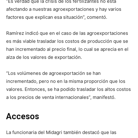
“Es verdad que la crisis de los fertilizantes no está
afectando a nuestras agroexportaciones y hay varios
factores que explican esa situación”, comentó.
Ramírez indicó que en el caso de las agroexportaciones
es más viable trasladar los costos de producción que se
han incrementado al precio final, lo cual se aprecia en el
alza de los valores de exportación.
“Los volúmenes de agroexportación se han
incrementado, pero no en la misma proporción que los
valores. Entonces, se ha podido trasladar los altos costos
a los precios de venta internacionales”, manifestó.
Accesos
La funcionaria del Midagri también destacó que las