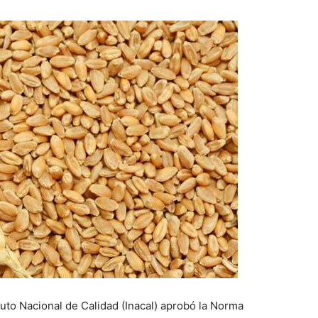
ituto Nacional de Calidad (Inacal) aprobó la Norma