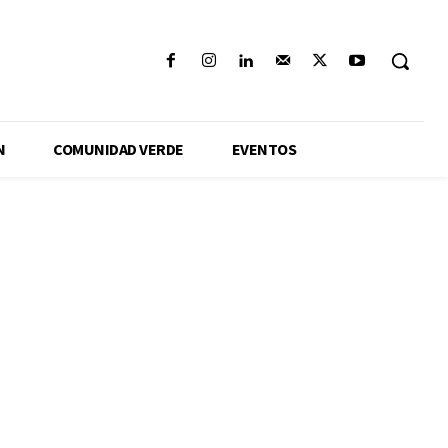
N
COMUNIDAD VERDE
EVENTOS