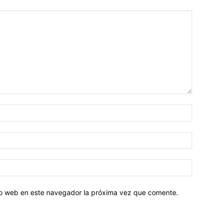
tio web en este navegador la próxima vez que comente.