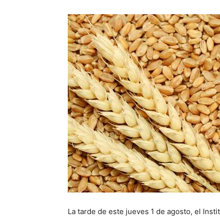
La tarde de este jueves 1 de agosto, el Inst