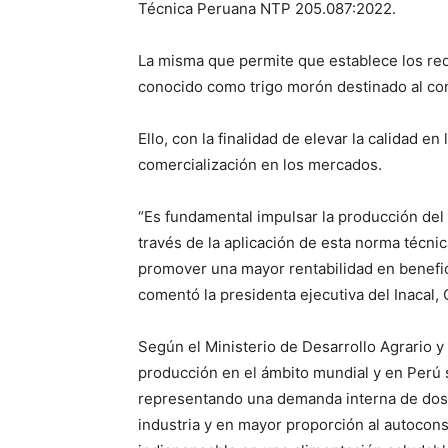
Técnica Peruana NTP 205.087:2022.
La misma que permite que establece los requ
conocido como trigo morón destinado al 
Ello, con la finalidad de elevar la calidad en
comercialización en los mercados.
“Es fundamental impulsar la producción del
través de la aplicación de esta norma técni
promover una mayor rentabilidad en benefici
comentó la presidenta ejecutiva del Inacal, 
Según el Ministerio de Desarrollo Agrario y 
producción en el ámbito mundial y en Perú 
representando una demanda interna de dos 
industria y en mayor proporción al autoconsu