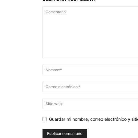
Guardar mi nombre, correo electrónico y si