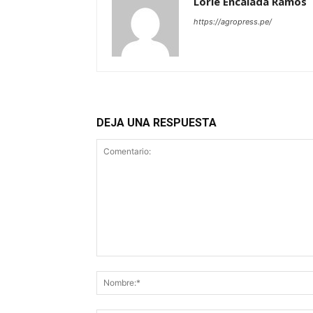
Lorie Encalada Ramos
https://agropress.pe/
DEJA UNA RESPUESTA