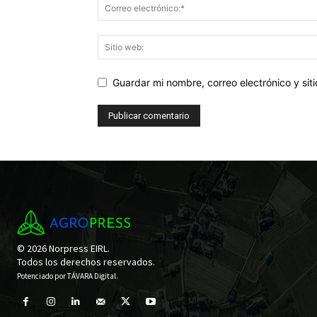
Guardar mi nombre, correo electrónico y si
© 2026 Norpress EIRL.
Todos los derechos reservados.
Potenciado por
TÁVARA Digital
.