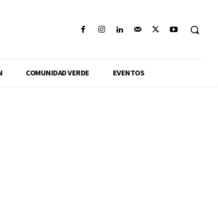
N
COMUNIDAD VERDE
EVENTOS