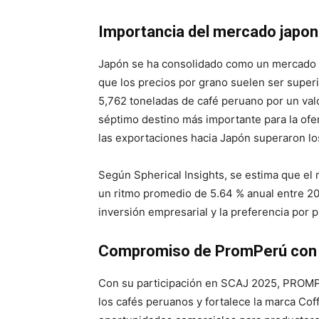
Importancia del mercado japon
Japón se ha consolidado como un mercado es
que los precios por grano suelen ser superi
5,762 toneladas de café peruano por un val
séptimo destino más importante para la ofer
las exportaciones hacia Japón superaron lo
Según Spherical Insights, se estima que el
un ritmo promedio de 5.64 % anual entre 20
inversión empresarial y la preferencia por 
Compromiso de PromPerú con 
Con su participación en SCAJ 2025, PROMPE
los cafés peruanos y fortalece la marca Co