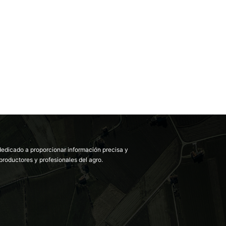
dedicado a proporcionar información precisa y
productores y profesionales del agro.