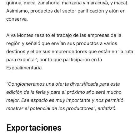
quinua, maca, zanahoria, manzana y maracuyá, y maca).
Asimismo, productos del sector panificación y atún en
conserva.
Alva Montes resaltó el trabajo de las empresas de la
región y señaló que envían sus productos a varios
destinos y el de sus emprendedores que están en ‘la ruta
para exportar’, por lo que participaron en la
Expoalimentaria.
“Conglomeramos una oferta diversificada para esta
edición de la feria y para el próximo año será mucho
mejor. Ese espacio es muy importante y nos permitió
mostrar el potencial de los productores”, enfatizó.
Exportaciones