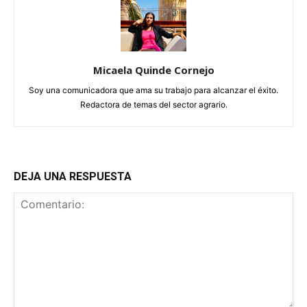
Micaela Quinde Cornejo
Soy una comunicadora que ama su trabajo para alcanzar el éxito.
Redactora de temas del sector agrario.
DEJA UNA RESPUESTA