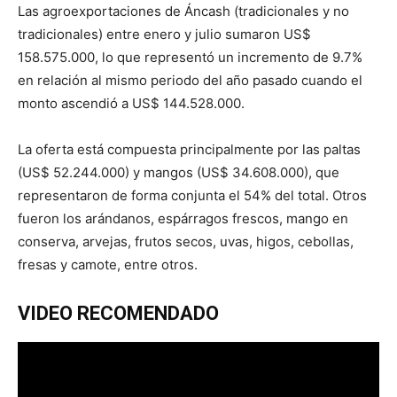
Las agroexportaciones de Áncash (tradicionales y no
tradicionales) entre enero y julio sumaron US$
158.575.000, lo que representó un incremento de 9.7%
en relación al mismo periodo del año pasado cuando el
monto ascendió a US$ 144.528.000.
La oferta está compuesta principalmente por las paltas
(US$ 52.244.000) y mangos (US$ 34.608.000), que
representaron de forma conjunta el 54% del total. Otros
fueron los arándanos, espárragos frescos, mango en
conserva, arvejas, frutos secos, uvas, higos, cebollas,
fresas y camote, entre otros.
VIDEO RECOMENDADO