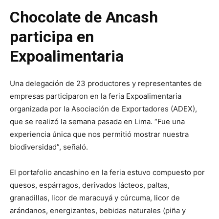
Chocolate de Ancash
participa en
Expoalimentaria
Una delegación de 23 productores y representantes de
empresas participaron en la feria Expoalimentaria
organizada por la Asociación de Exportadores (ADEX),
que se realizó la semana pasada en Lima. “Fue una
experiencia única que nos permitió mostrar nuestra
biodiversidad”, señaló.
El portafolio ancashino en la feria estuvo compuesto por
quesos, espárragos, derivados lácteos, paltas,
granadillas, licor de maracuyá y cúrcuma, licor de
arándanos, energizantes, bebidas naturales (piña y