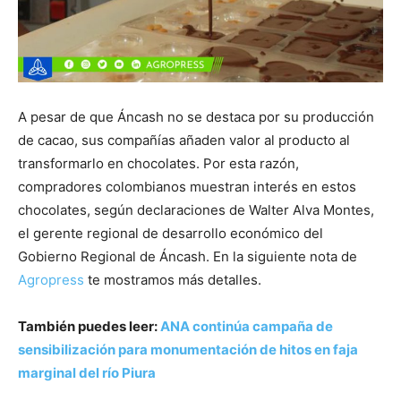
A pesar de que Áncash no se destaca por su producción
de cacao, sus compañías añaden valor al producto al
transformarlo en chocolates. Por esta razón,
compradores colombianos muestran interés en estos
chocolates, según declaraciones de Walter Alva Montes,
el gerente regional de desarrollo económico del
Gobierno Regional de Áncash. En la siguiente nota de
Agropress
te mostramos más detalles.
También puedes leer:
ANA continúa campaña de
sensibilización para monumentación de hitos en faja
marginal del río Piura