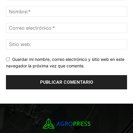
Guardar mi nombre, correo electrónico y sitio web en este
navegador la próxima vez que comente.