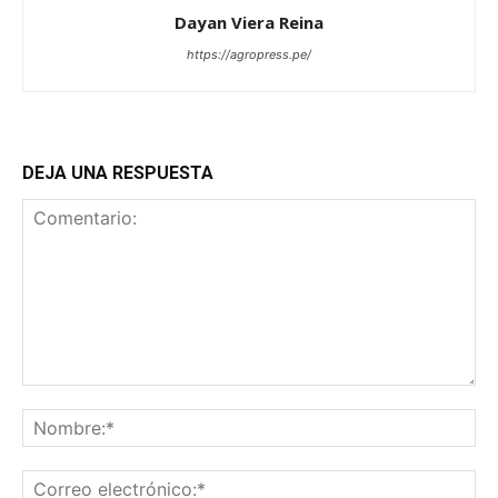
Dayan Viera Reina
https://agropress.pe/
DEJA UNA RESPUESTA