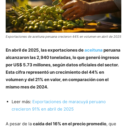
Exportaciones de aceituna peruana crecieron 44% en volumen en abril de 2025
En abril de 2025, las exportaciones de
aceituna
peruana
alcanzaron las 2,940 toneladas, lo que generó ingresos
por US$ 5.73 millones, según datos oficiales del sector.
Esta cifra representó un crecimiento del 44% en
volumen y del 21% en valor, en comparación con el
mismo mes de 2024.
Leer más:
Exportaciones de maracuyá peruano
crecieron 91% en abril de 2025
A pesar de la
caída del 16% en el precio promedio
, que