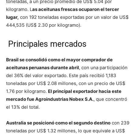
toneladas, a un precio promedio de US$ 5.04 por
kilogramo. L
as aceitunas frescas ocuparon el tercer
lugar,
con 192 toneladas exportadas por un valor de US$
444,535 (US$ 2.30 por kilogramo).
Principales mercados
Brasil se consolidó como el mayor comprador de
aceitunas peruanas durante abril
, con una participación
del 36% del valor exportado. Este país recibió 1,183
toneladas por US$ 2.08 millones, con un precio de US$
1.76 por kilogramo.
El principal exportador hacia este
mercado fue Agroindustrias Nobex S.A.
, que concentró
el 13% del total.
Australia se posicionó como el segundo destino
con 239
toneladas por US$ 1.32 millones, lo que equivale a US$