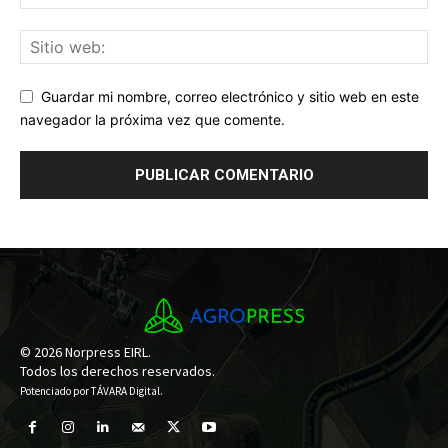
Guardar mi nombre, correo electrónico y sitio web en este
navegador la próxima vez que comente.
© 2026 Norpress EIRL.
Todos los derechos reservados.
Potenciado por
TÁVARA Digital
.