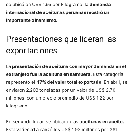
se ubicó en US$ 1.95 por kilogramo, la
demanda
internacional de aceitunas peruanas mostró un
importante dinamismo.
Presentaciones que lideran las
exportaciones
La
presentación de aceituna con mayor demanda en el
extranjero fue la aceituna en salmuera.
Esta categoría
representó el 4
7% del valor total exportado
. En abril, se
enviaron 2,208 toneladas por un valor de US$ 2.70
millones, con un precio promedio de US$ 1.22 por
kilogramo.
En segundo lugar, se ubicaron las
aceitunas en aceite.
Esta variedad alcanzó los US$ 1.92 millones por 381