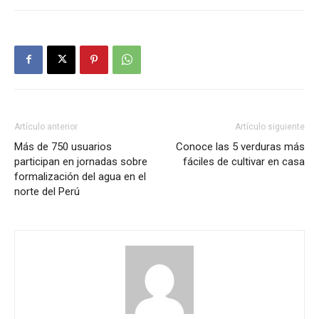
Artículo anterior
Artículo siguiente
Más de 750 usuarios
Conoce las 5 verduras más
participan en jornadas sobre
fáciles de cultivar en casa
formalización del agua en el
norte del Perú