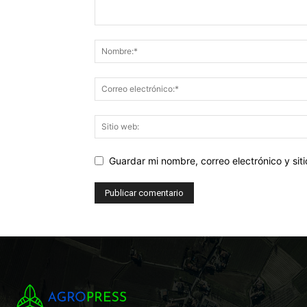
Guardar mi nombre, correo electrónico y si