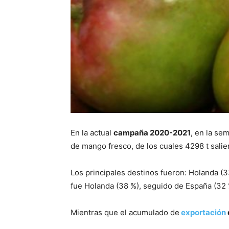
En la actual
campaña 2020-2021
, en la se
de mango fresco, de los cuales 4298 t salier
Los principales destinos fueron: Holanda (33
fue Holanda (38 %), seguido de España (32 %
Mientras que el acumulado de
exportación