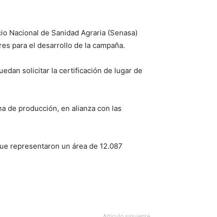
icio Nacional de Sanidad Agraria (Senasa)
es para el desarrollo de la campaña.
dan solicitar la certificación de lugar de
na de producción, en alianza con las
ue representaron un área de 12.087
Artículo siguiente