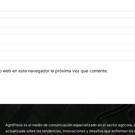
tio web en este navegador la próxima vez que comente.
AgroPress es el medio de comunicación especializado en el sector agrícola, 
actualizada sobre las tendencias, innovaciones y desafíos que enfrentan los 