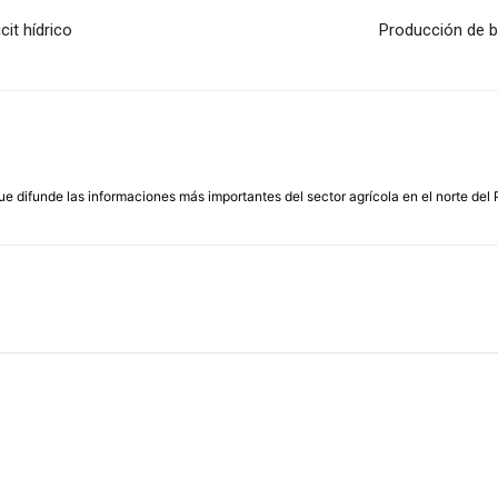
cit hídrico
Producción de b
que difunde las informaciones más importantes del sector agrícola en el norte del