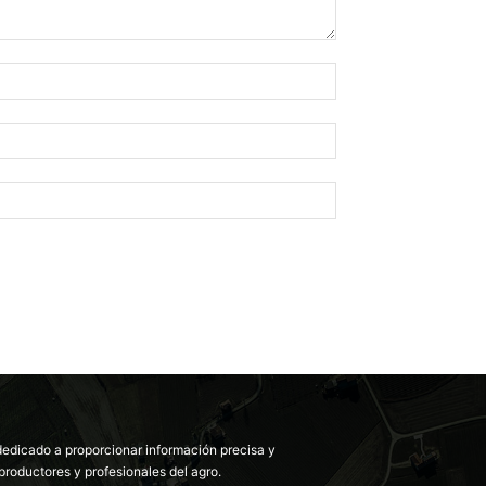
dedicado a proporcionar información precisa y
productores y profesionales del agro.