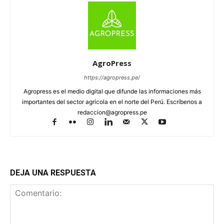
AgroPress
https://agropress.pe/
Agropress es el medio digital que difunde las informaciones más
importantes del sector agrícola en el norte del Perú. Escríbenos a
redaccion@agropress.pe
DEJA UNA RESPUESTA