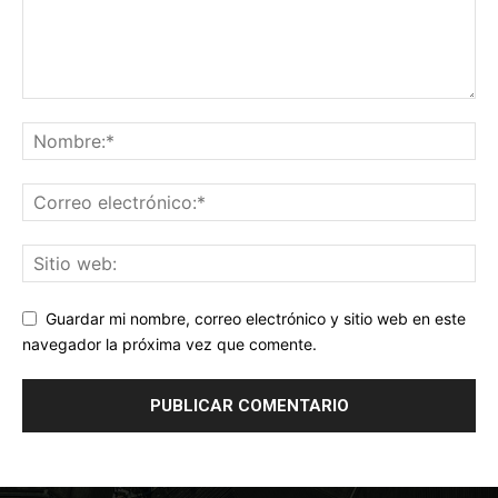
Guardar mi nombre, correo electrónico y sitio web en este
navegador la próxima vez que comente.