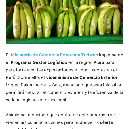
El
Ministerio de Comercio Exterior y Turismo
implementó
el
Programa Gestor Logístico
en la región
Piura
para
para fortalecer las exportaciones e importadoras en el
Perú. Sobre ello, el
viceministro de Comercio Exterior
,
Miguel Palomino de la Gala, mencionó que esta iniciativa
permitirá mejorar el comercio exterior y la eficiencia de la
cadena logística internacional.
Asimismo, mencionó que dentro de este programa se
vienen articulando acciones para promover la
oferta