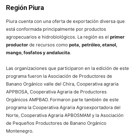
Región Piura
Piura cuenta con una oferta de exportación diversa que
está conformada principalmente por productos
agropecuarios e hidrobiológicos. La región es el
primer
productor
de recursos como
pota,
petróleo, etanol,
mango, fosfatos y andalucita
.
Las organizaciones que participaron en la edición de este
programa fueron la Asociación de Productores de
Banano Orgánico valle del Chira, Cooperativa agraria
APPBOSA, Cooperativa Agraria de Productores
Orgánicos AMPBAO. Formaron parte también de este
programa la Cooperativa Agraria Agroexportadora del
Norte, Cooperativa Agraria APBOSMAM y la Asociación
de Pequeños Productores de Banano Orgánico
Montenegro.