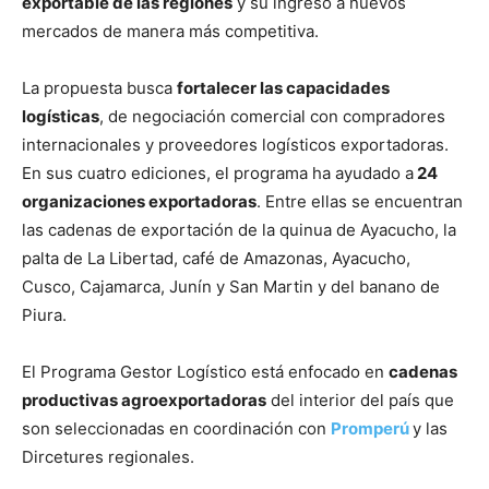
exportable de las regiones
y su ingreso a nuevos
mercados de manera más competitiva.
La propuesta busca
fortalecer las capacidades
logísticas
, de negociación comercial con compradores
internacionales y proveedores logísticos exportadoras.
En sus cuatro ediciones, el programa ha ayudado a
24
organizaciones exportadoras
. Entre ellas se encuentran
las cadenas de exportación de la quinua de Ayacucho, la
palta de La Libertad, café de Amazonas, Ayacucho,
Cusco, Cajamarca, Junín y San Martin y del banano de
Piura.
El Programa Gestor Logístico está enfocado en
cadenas
productivas agroexportadoras
del interior del país que
son seleccionadas en coordinación con
Promperú
y las
Dircetures regionales.