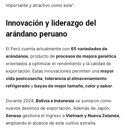
importante y atractivo como este”.
Innovación y liderazgo del
arándano peruano
El Perú cuenta actualmente con
65 variedades de
arándanos
, producto de
procesos de mejora genética
orientados a optimizar el rendimiento y la calidad de
exportación. Estas innovaciones permiten una
mayor
vida postcosecha
,
tolerancia al almacenamiento
refrigerado
y
bayas de mejor tamaño, color y sabor
.
Durante 2024,
Bolivia e Indonesia
se sumaron como
nuevos destinos de exportación. Además de Japón,
Senasa
gestiona el ingreso a
Vietnam y Nueva Zelanda
,
ampliando el alcance de este cultivo estrella.