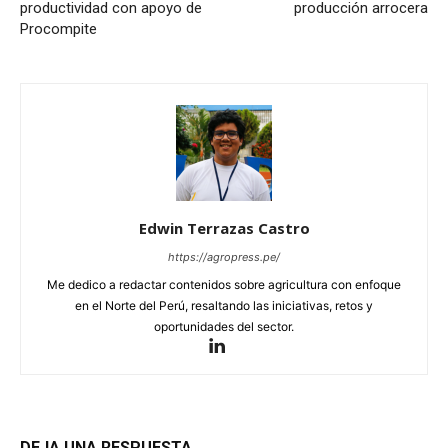
productividad con apoyo de
producción arrocera
Procompite
Edwin Terrazas Castro
https://agropress.pe/
Me dedico a redactar contenidos sobre agricultura con enfoque
en el Norte del Perú, resaltando las iniciativas, retos y
oportunidades del sector.
DEJA UNA RESPUESTA