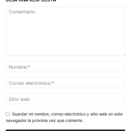
Guardar mi nombre, correo electrónico y sitio web en este
navegador la próxima vez que comente.