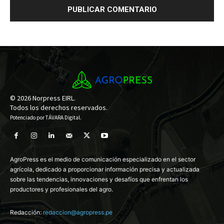
© 2026 Norpress EIRL.
Todos los derechos reservados.
Potenciado por
TÁVARA Digital
.
AgroPress es el medio de comunicación especializado en el sector
agrícola, dedicado a proporcionar información precisa y actualizada
sobre las tendencias, innovaciones y desafíos que enfrentan los
productores y profesionales del agro.
Redacción:
redaccion@agropress.pe