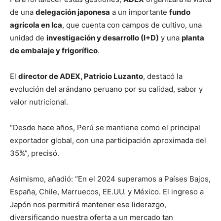
de una
delegación japonesa
a un importante
fundo
agrícola en Ica
, que cuenta con campos de cultivo, una
unidad de
investigación y desarrollo (I+D)
y una
planta
de embalaje y frigorífico
.
El
director de ADEX, Patricio Luzanto
, destacó la
evolución del arándano peruano por su calidad, sabor y
valor nutricional.
“Desde hace años, Perú se mantiene como el principal
exportador global, con una participación aproximada del
35%”, precisó.
Asimismo, añadió: “En el 2024 superamos a Países Bajos,
España, Chile, Marruecos, EE.UU. y México. El ingreso a
Japón nos permitirá mantener ese liderazgo,
diversificando nuestra oferta a un mercado tan