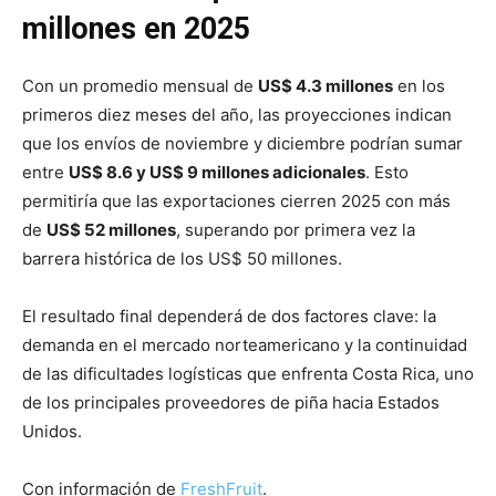
millones en 2025
Con un promedio mensual de
US$ 4.3 millones
en los
primeros diez meses del año, las proyecciones indican
que los envíos de noviembre y diciembre podrían sumar
entre
US$ 8.6 y US$ 9 millones adicionales
. Esto
permitiría que las exportaciones cierren 2025 con más
de
US$ 52 millones
, superando por primera vez la
barrera histórica de los US$ 50 millones.
El resultado final dependerá de dos factores clave: la
demanda en el mercado norteamericano y la continuidad
de las dificultades logísticas que enfrenta Costa Rica, uno
de los principales proveedores de piña hacia Estados
Unidos.
Con información de
FreshFruit
.