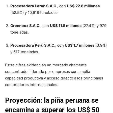
Procesadora Laran S.A.C.
, con
US$ 22.8 millones
(52.5%) y 10,918 toneladas.
Greenbox S.A.C.
, con
US$ 11.8 millones
(27.4%) y 979
toneladas.
Procesadora Perú S.A.C.
, con
US$ 1.7 millones
(3.9%)
y 517 toneladas.
Estas cifras evidencian un mercado altamente
concentrado, liderado por empresas con amplia
capacidad productiva y acceso directo a los principales
compradores internacionales.
Proyección: la piña peruana se
encamina a superar los US$ 50