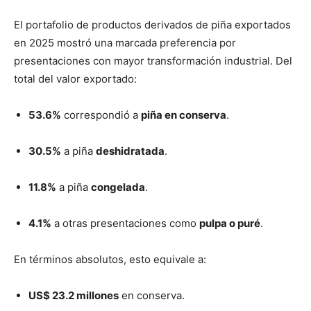
El portafolio de productos derivados de piña exportados
en 2025 mostró una marcada preferencia por
presentaciones con mayor transformación industrial. Del
total del valor exportado:
53.6%
correspondió a
piña en conserva
.
30.5%
a piña
deshidratada
.
11.8%
a piña
congelada
.
4.1%
a otras presentaciones como
pulpa o puré
.
En términos absolutos, esto equivale a:
US$ 23.2 millones
en conserva.