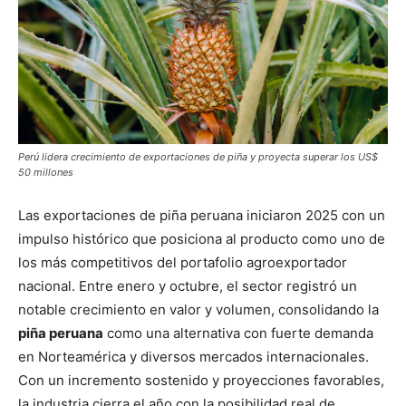
Perú lidera crecimiento de exportaciones de piña y proyecta superar los US$
50 millones
Las exportaciones de piña peruana iniciaron 2025 con un
impulso histórico que posiciona al producto como uno de
los más competitivos del portafolio agroexportador
nacional. Entre enero y octubre, el sector registró un
notable crecimiento en valor y volumen, consolidando la
piña peruana
como una alternativa con fuerte demanda
en Norteamérica y diversos mercados internacionales.
Con un incremento sostenido y proyecciones favorables,
la industria cierra el año con la posibilidad real de