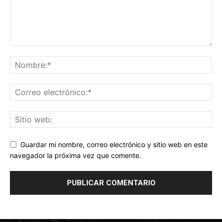
Guardar mi nombre, correo electrónico y sitio web en este
navegador la próxima vez que comente.