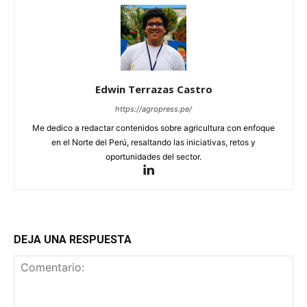
Edwin Terrazas Castro
https://agropress.pe/
Me dedico a redactar contenidos sobre agricultura con enfoque
en el Norte del Perú, resaltando las iniciativas, retos y
oportunidades del sector.
DEJA UNA RESPUESTA