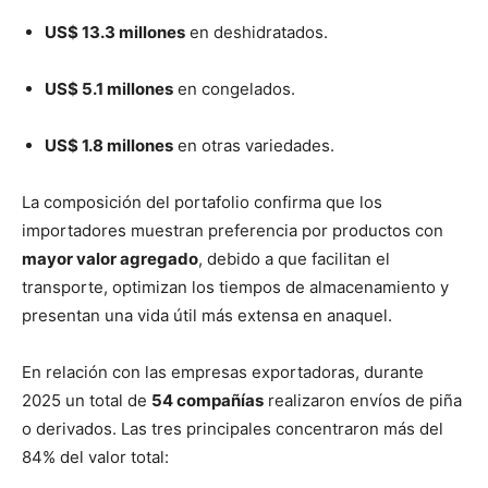
US$ 13.3 millones
en deshidratados.
US$ 5.1 millones
en congelados.
US$ 1.8 millones
en otras variedades.
La composición del portafolio confirma que los
importadores muestran preferencia por productos con
mayor valor agregado
, debido a que facilitan el
transporte, optimizan los tiempos de almacenamiento y
presentan una vida útil más extensa en anaquel.
En relación con las empresas exportadoras, durante
2025 un total de
54 compañías
realizaron envíos de piña
o derivados. Las tres principales concentraron más del
84% del valor total: