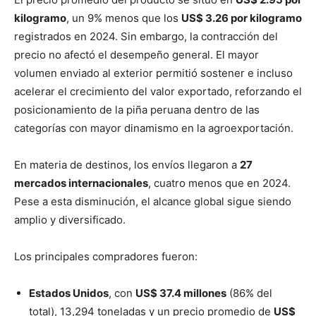
kilogramo
, un 9% menos que los
US$ 3.26 por kilogramo
registrados en 2024. Sin embargo, la contracción del
precio no afectó el desempeño general. El mayor
volumen enviado al exterior permitió sostener e incluso
acelerar el crecimiento del valor exportado, reforzando el
posicionamiento de la piña peruana dentro de las
categorías con mayor dinamismo en la agroexportación.
En materia de destinos, los envíos llegaron a
27
mercados internacionales
, cuatro menos que en 2024.
Pese a esta disminución, el alcance global sigue siendo
amplio y diversificado.
Los principales compradores fueron:
Estados Unidos
, con
US$ 37.4 millones
(86% del
total), 13,294 toneladas y un precio promedio de
US$