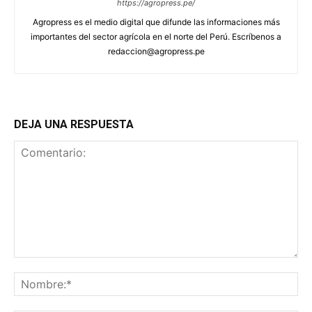
https://agropress.pe/
Agropress es el medio digital que difunde las informaciones más
importantes del sector agrícola en el norte del Perú. Escríbenos a
redaccion@agropress.pe
DEJA UNA RESPUESTA