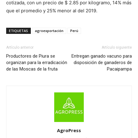
cotizada, con un precio de $ 2.85 por kilogramo, 14% más
que el promedio y 25% menor al del 2019.
ETIQUETAS
agroexportación
Perú
Artículo anterior
Artículo siguiente
Productores de Piura se
Entregan ganado vacuno para
organizan para la erradicación
disposición de ganaderos de
de las Moscas de la fruta
Pacaipampa
AgroPress