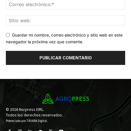
Guardar mi nombre, correo electrónico y sitio web en este
navegador la próxima vez que comente.
© 2026 Norpress EIRL.
Todos los derechos reservados.
Potenciado por
TÁVARA Digital
.