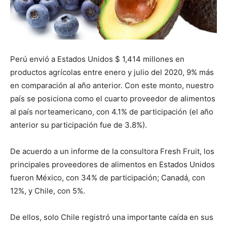
Perú envió a Estados Unidos $ 1,414 millones en
productos agrícolas entre enero y julio del 2020, 9% más
en comparación al año anterior. Con este monto, nuestro
país se posiciona como el cuarto proveedor de alimentos
al país norteamericano, con 4.1% de participación (el año
anterior su participación fue de 3.8%).
De acuerdo a un informe de la consultora Fresh Fruit, los
principales proveedores de alimentos en Estados Unidos
fueron México, con 34% de participación; Canadá, con
12%, y Chile, con 5%.
De ellos, solo Chile registró una importante caída en sus