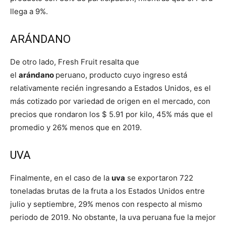
llega a 9%.
ARÁNDANO
De otro lado, Fresh Fruit resalta que
el
arándano
peruano, producto cuyo ingreso está
relativamente recién ingresando a Estados Unidos, es el
más cotizado por variedad de origen en el mercado, con
precios que rondaron los $ 5.91 por kilo, 45% más que el
promedio y 26% menos que en 2019.
UVA
Finalmente, en el caso de la
uva
se exportaron 722
toneladas brutas de la fruta a los Estados Unidos entre
julio y septiembre, 29% menos con respecto al mismo
periodo de 2019. No obstante, la uva peruana fue la mejor