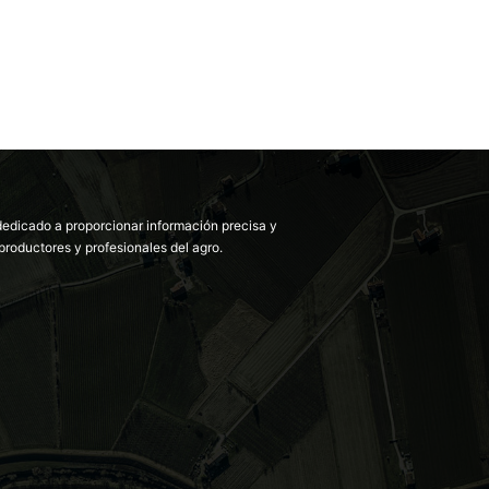
dedicado a proporcionar información precisa y
productores y profesionales del agro.