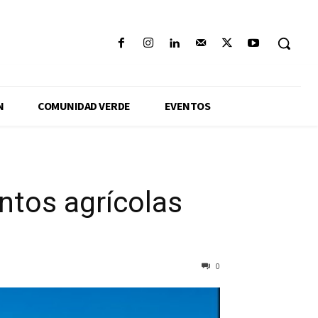
N
COMUNIDAD VERDE
EVENTOS
ntos agrícolas
0