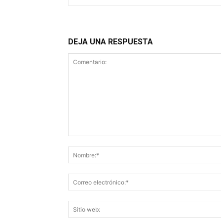
DEJA UNA RESPUESTA