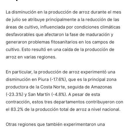
La disminución en la producción de arroz durante el mes
de julio se atribuye principalmente a la reducción de las
áreas de cultivo, influenciada por condiciones climáticas
desfavorables que afectaron la fase de maduración y
generaron problemas fitosanitarios en los campos de
cultivo. Esto resultó en una caída de la producción de
arroz en varias regiones.
En particular, la producción de arroz experimentó una
disminución en Piura (-17.6%), que es la principal zona
productora de la Costa Norte, seguida de Amazonas
(-23.3%) y San Martín (-4.8%). A pesar de esta
contracción, estos tres departamentos contribuyeron con
el 83.2% de la producción total de arroz a nivel nacional.
Otras regiones que también experimentaron una