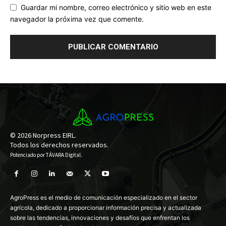
Guardar mi nombre, correo electrónico y sitio web en este
navegador la próxima vez que comente.
© 2026 Norpress EIRL.
Todos los derechos reservados.
Potenciado por
TÁVARA Digital
.
AgroPress es el medio de comunicación especializado en el sector
agrícola, dedicado a proporcionar información precisa y actualizada
sobre las tendencias, innovaciones y desafíos que enfrentan los