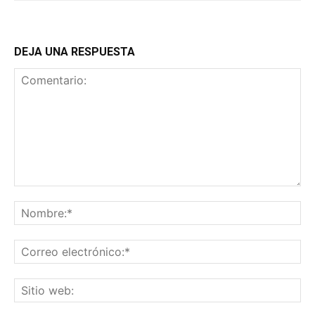
DEJA UNA RESPUESTA