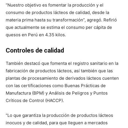
“Nuestro objetivo es fomentar la producción y el
consumo de productos lácteos de calidad, desde la
materia prima hasta su transformación”, agregó. Refirió
que actualmente se estima el consumo per cápita de
quesos en Perú en 4.35 kilos.
Controles de calidad
También destacó que fomenta el registro sanitario en la
fabricación de productos lácteos, así también que las
plantas de procesamiento de derivados lácteos cuenten
con las certificaciones como Buenas Prácticas de
Manufactura (BPM) y Análisis de Peligros y Puntos
Críticos de Control (HACCP).
“Lo que garantiza la producción de productos lácteos
inocuos y de calidad, para que lleguen a mercados