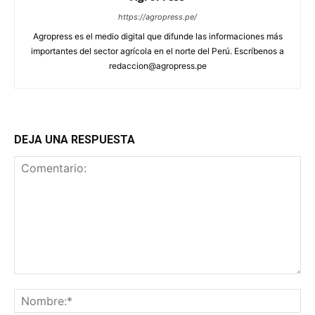
https://agropress.pe/
Agropress es el medio digital que difunde las informaciones más
importantes del sector agrícola en el norte del Perú. Escríbenos a
redaccion@agropress.pe
DEJA UNA RESPUESTA