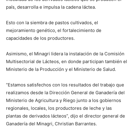
país, desarrolla e impulsa la cadena láctea.
Esto con la siembra de pastos cultivados, el
mejoramiento genético, el fortalecimiento de
capacidades de los productores.
Asimismo, el Minagri lidera la instalación de la Comisión
Multisectorial de Lácteos, en donde participan también el
Ministerio de la Producción y el Ministerio de Salud.
“Estamos satisfechos con los resultados del trabajo que
realizamos desde la Dirección General de Ganadería del
Ministerio de Agricultura y Riego junto a los gobiernos
regionales, locales, los productores de leche y las
plantas de derivados lácteos”, dijo el director general de
Ganadería del Minagri, Christian Barrantes.