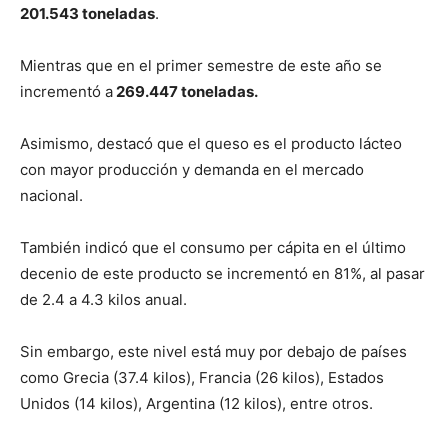
201.543 toneladas
.
Mientras que en el primer semestre de este año se
incrementó a
269.447 toneladas.
Asimismo, destacó que el queso es el producto lácteo
con mayor producción y demanda en el mercado
nacional.
También indicó que el consumo per cápita en el último
decenio de este producto se incrementó en 81%, al pasar
de 2.4 a 4.3 kilos anual.
Sin embargo, este nivel está muy por debajo de países
como Grecia (37.4 kilos), Francia (26 kilos), Estados
Unidos (14 kilos), Argentina (12 kilos), entre otros.