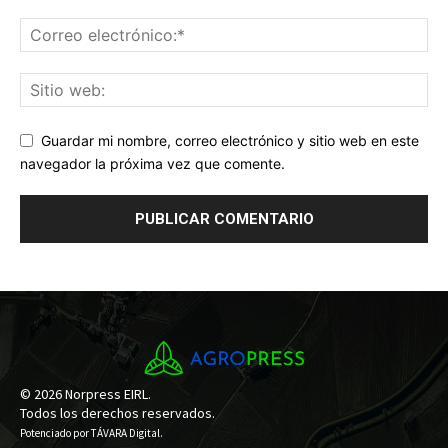
Guardar mi nombre, correo electrónico y sitio web en este
navegador la próxima vez que comente.
© 2026 Norpress EIRL.
Todos los derechos reservados.
Potenciado por
TÁVARA Digital
.