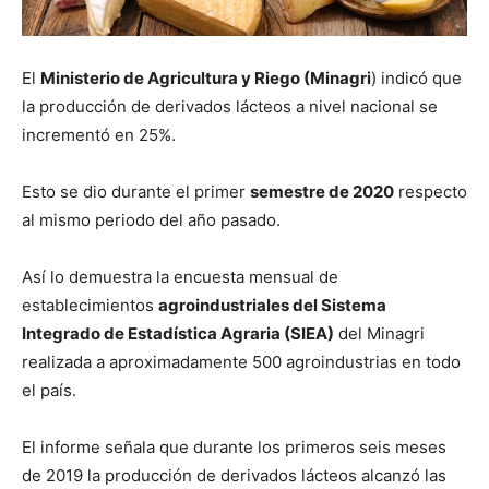
El
Ministerio de Agricultura y Riego (Minagri
) indicó que
la producción de derivados lácteos a nivel nacional se
incrementó en 25%.
Esto se dio durante el primer
semestre de 2020
respecto
al mismo periodo del año pasado.
Así lo demuestra la encuesta mensual de
establecimientos
agroindustriales del Sistema
Integrado de Estadística Agraria (SIEA)
del Minagri
realizada a aproximadamente 500 agroindustrias en todo
el país.
El informe señala que durante los primeros seis meses
de 2019 la producción de derivados lácteos alcanzó las