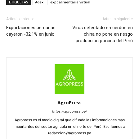
ETIQUETAS
Adex
expoalimentaria virtual
Artículo anterior
Artículo siguiente
Exportaciones peruanas
Virus detectado en cerdos en
cayeron -32.1% en junio
china no pone en riesgo
producción porcina del Perú
AgroPress
https://agropress.pe/
Agropress es el medio digital que difunde las informaciones más
importantes del sector agrícola en el norte del Perú. Escríbenos a
redaccion@agropress.pe