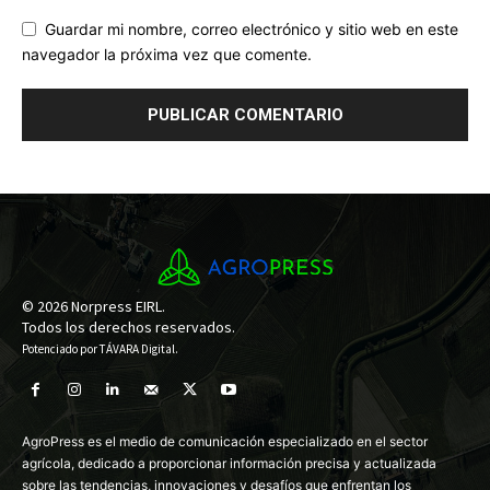
Guardar mi nombre, correo electrónico y sitio web en este
navegador la próxima vez que comente.
© 2026 Norpress EIRL.
Todos los derechos reservados.
Potenciado por
TÁVARA Digital
.
AgroPress es el medio de comunicación especializado en el sector
agrícola, dedicado a proporcionar información precisa y actualizada
sobre las tendencias, innovaciones y desafíos que enfrentan los