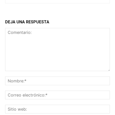
DEJA UNA RESPUESTA