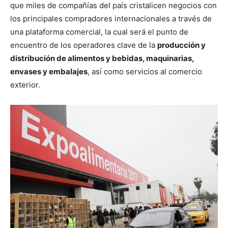
que miles de compañías del país cristalicen negocios con
los principales compradores internacionales a través de
una plataforma comercial, la cual será el punto de
encuentro de los operadores clave de la
producción y
distribución de alimentos y bebidas, maquinarias,
envases y embalajes
, así como servicios al comercio
exterior.