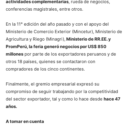
actividades complementarias
, rueda de negocios,
conferencias magistrales, entre otros.
En la 11° edición del año pasado y con el apoyo del
Ministerio de Comercio Exterior (Mincetur), Ministerio de
Agricultura y Riego (Minagri),
Ministerio de RR.EE. y
PromPerú, la feria generó negocios por US$ 850
millones
por parte de los exportadores peruanos y de
otros 18 países, quienes se contactaron con
compradores de los cinco continentes.
Finalmente, el gremio empresarial expresó su
compromiso de seguir trabajando por la competitividad
del sector exportador, tal y como lo hace desde
hace 47
años.
A tomar en cuenta