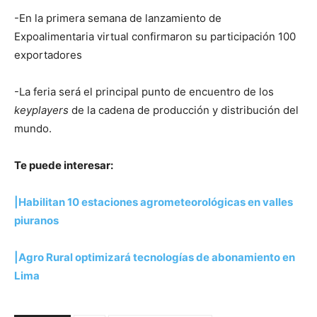
-En la primera semana de lanzamiento de
Expoalimentaria virtual confirmaron su participación 100
exportadores
-La feria será el principal punto de encuentro de los
keyplayers
de la cadena de producción y distribución del
mundo.
Te puede interesar:
|Habilitan 10 estaciones agrometeorológicas en valles
piuranos
|Agro Rural optimizará tecnologías de abonamiento en
Lima