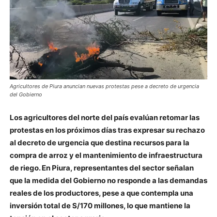
Agricultores de Piura anuncian nuevas protestas pese a decreto de urgencia
del Gobierno
Los agricultores del norte del país evalúan retomar las
protestas en los próximos días tras expresar su rechazo
al decreto de urgencia que destina recursos para la
compra de arroz y el mantenimiento de infraestructura
de riego. En Piura, representantes del sector señalan
que la medida del Gobierno no responde a las demandas
reales de los productores, pese a que contempla una
inversión total de S/170 millones, lo que mantiene la