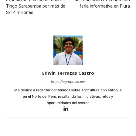
Tingo Sarabamba por más de
feria informativa en Piura
S/14 millones
Edwin Terrazas Castro
https://agropress.pe/
Me dedico a redactar contenidos sobre agricultura con enfoque
en el Norte del Perú, resaltando las iniciativas, retos y
oportunidades del sector.