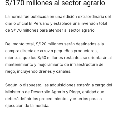
S/170 millones al sector agrario
La norma fue publicada en una edición extraordinaria del
diario oficial
El Peruano
y establece una inversión total
de S/170 millones para atender al sector agrario.
Del monto total, S/120 millones serán destinados a la
compra directa de arroz a pequeños productores,
mientras que los S/50 millones restantes se orientarán al
mantenimiento y mejoramiento de infraestructura de
riego, incluyendo drenes y canales.
Según lo dispuesto, las adquisiciones estarán a cargo del
Ministerio de Desarrollo Agrario y Riego
, entidad que
deberá definir los procedimientos y criterios para la
ejecución de la medida.