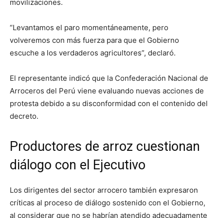
movilizaciones.
“Levantamos el paro momentáneamente, pero
volveremos con más fuerza para que el Gobierno
escuche a los verdaderos agricultores”, declaró.
El representante indicó que la Confederación Nacional de
Arroceros del Perú viene evaluando nuevas acciones de
protesta debido a su disconformidad con el contenido del
decreto.
Productores de arroz cuestionan
diálogo con el Ejecutivo
Los dirigentes del sector arrocero también expresaron
críticas al proceso de diálogo sostenido con el Gobierno,
al considerar que no se habrían atendido adecuadamente