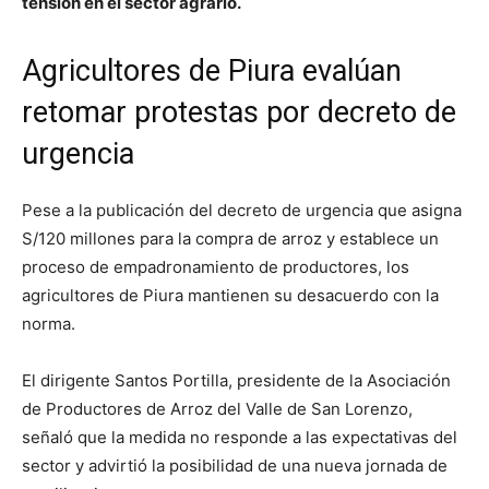
tensión en el sector agrario.
Agricultores de Piura evalúan
retomar protestas por decreto de
urgencia
Pese a la publicación del decreto de urgencia que asigna
S/120 millones para la compra de arroz y establece un
proceso de empadronamiento de productores, los
agricultores de Piura mantienen su desacuerdo con la
norma.
El dirigente Santos Portilla, presidente de la Asociación
de Productores de Arroz del Valle de San Lorenzo,
señaló que la medida no responde a las expectativas del
sector y advirtió la posibilidad de una nueva jornada de