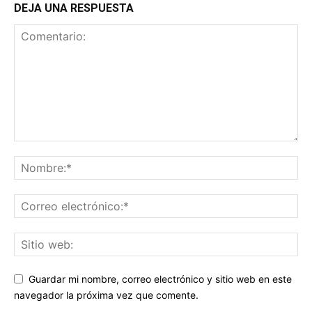
DEJA UNA RESPUESTA
Guardar mi nombre, correo electrónico y sitio web en este
navegador la próxima vez que comente.