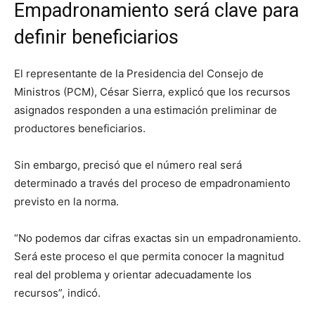
Empadronamiento será clave para
definir beneficiarios
El representante de la Presidencia del Consejo de
Ministros (PCM), César Sierra, explicó que los recursos
asignados responden a una estimación preliminar de
productores beneficiarios.
Sin embargo, precisó que el número real será
determinado a través del proceso de empadronamiento
previsto en la norma.
“No podemos dar cifras exactas sin un empadronamiento.
Será este proceso el que permita conocer la magnitud
real del problema y orientar adecuadamente los
recursos”, indicó.