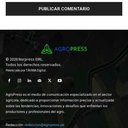
© 2026 Norpress EIRL.
Todos los derechos reservados.
Potenciado por
TÁVARA Digital
.
AgroPress es el medio de comunicación especializado en el sector
agrícola, dedicado a proporcionar información precisa y actualizada
sobre las tendencias, innovaciones y desafíos que enfrentan los
productores y profesionales del agro.
Redacción:
redaccion@agropress.pe