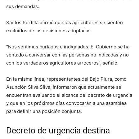
sus demandas.
Santos Portilla afirmó que los agricultores se sienten
excluidos de las decisiones adoptadas.
“Nos sentimos burlados e indignados. El Gobierno se ha
sentado a conversar con las personas no indicadas y no
con los verdaderos agricultores arroceros”, señaló.
En la misma línea, representantes del Bajo Piura, como
Asunción Silva Silva, informaron que actualmente se
encuentran evaluando el alcance del decreto de urgencia
y que en los próximos días convocarán a una asamblea
para definir una posición conjunta.
Decreto de urgencia destina