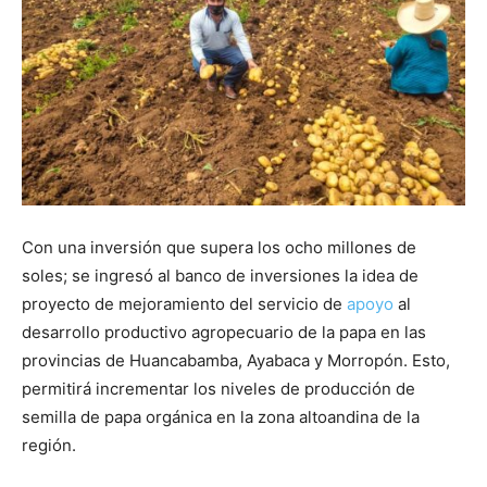
Con una inversión que supera los ocho millones de
soles; se ingresó al banco de inversiones la idea de
proyecto de mejoramiento del servicio de
apoyo
al
desarrollo productivo agropecuario de la papa en las
provincias de Huancabamba, Ayabaca y Morropón. Esto,
permitirá incrementar los niveles de producción de
semilla de papa orgánica en la zona altoandina de la
región.