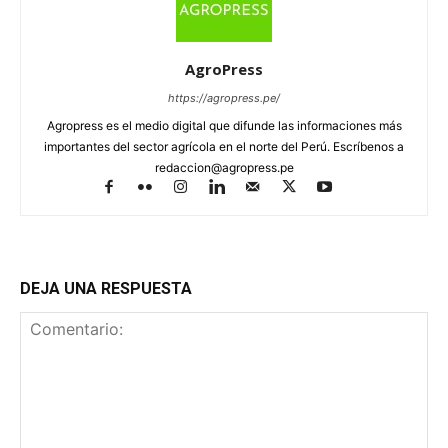
AgroPress
https://agropress.pe/
Agropress es el medio digital que difunde las informaciones más
importantes del sector agrícola en el norte del Perú. Escríbenos a
redaccion@agropress.pe
DEJA UNA RESPUESTA