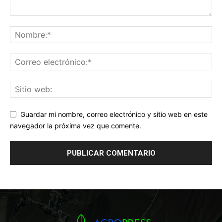
Guardar mi nombre, correo electrónico y sitio web en este
navegador la próxima vez que comente.