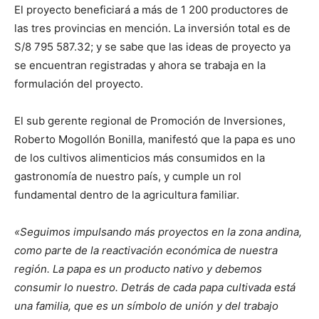
El proyecto beneficiará a más de 1 200 productores de
las tres provincias en mención. La inversión total es de
S/8 795 587.32; y se sabe que las ideas de proyecto ya
se encuentran registradas y ahora se trabaja en la
formulación del proyecto.
El sub gerente regional de Promoción de Inversiones,
Roberto Mogollón Bonilla, manifestó que la papa es uno
de los cultivos alimenticios más consumidos en la
gastronomía de nuestro país, y cumple un rol
fundamental dentro de la agricultura familiar.
«Seguimos impulsando más proyectos en la zona andina,
como parte de la reactivación económica de nuestra
región. La papa es un producto nativo y debemos
consumir lo nuestro. Detrás de cada papa cultivada está
una familia, que es un símbolo de unión y del trabajo