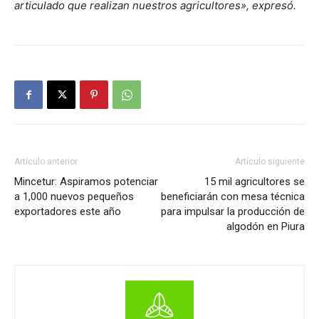
articulado que realizan nuestros agricultores», expresó.
Artículo anterior
Artículo siguiente
Mincetur: Aspiramos potenciar
15 mil agricultores se
a 1,000 nuevos pequeños
beneficiarán con mesa técnica
exportadores este año
para impulsar la producción de
algodón en Piura