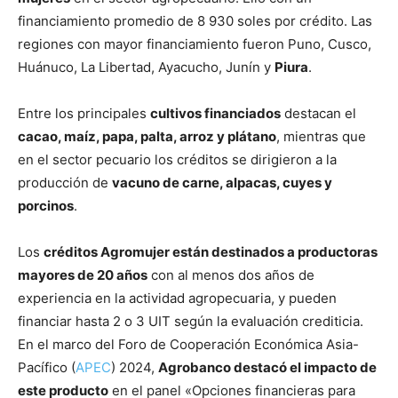
financiamiento promedio de 8 930 soles por crédito. Las
regiones con mayor financiamiento fueron Puno, Cusco,
Huánuco, La Libertad, Ayacucho, Junín y
Piura
.
Entre los principales
cultivos financiados
destacan el
cacao, maíz, papa, palta, arroz y plátano
, mientras que
en el sector pecuario los créditos se dirigieron a la
producción de
vacuno de carne, alpacas, cuyes y
porcinos
.
Los
créditos Agromujer están destinados a productoras
mayores de 20 años
con al menos dos años de
experiencia en la actividad agropecuaria, y pueden
financiar hasta 2 o 3 UIT según la evaluación crediticia.
En el marco del Foro de Cooperación Económica Asia-
Pacífico (
APEC
) 2024,
Agrobanco destacó el impacto de
este producto
en el panel «Opciones financieras para