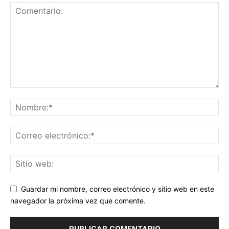
Guardar mi nombre, correo electrónico y sitio web en este
navegador la próxima vez que comente.