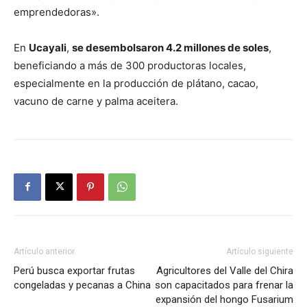
emprendedoras».
En
Ucayali
,
se desembolsaron 4.2 millones de soles
,
beneficiando a más de 300 productoras locales,
especialmente en la producción de plátano, cacao,
vacuno de carne y palma aceitera.
Artículo anterior
Artículo siguiente
Perú busca exportar frutas
Agricultores del Valle del Chira
congeladas y pecanas a China
son capacitados para frenar la
expansión del hongo Fusarium