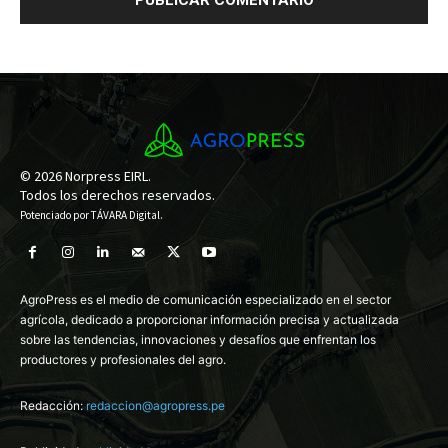
© 2026 Norpress EIRL.
Todos los derechos reservados.
Potenciado por
TÁVARA Digital
.
AgroPress es el medio de comunicación especializado en el sector
agrícola, dedicado a proporcionar información precisa y actualizada
sobre las tendencias, innovaciones y desafíos que enfrentan los
productores y profesionales del agro.
Redacción:
redaccion@agropress.pe