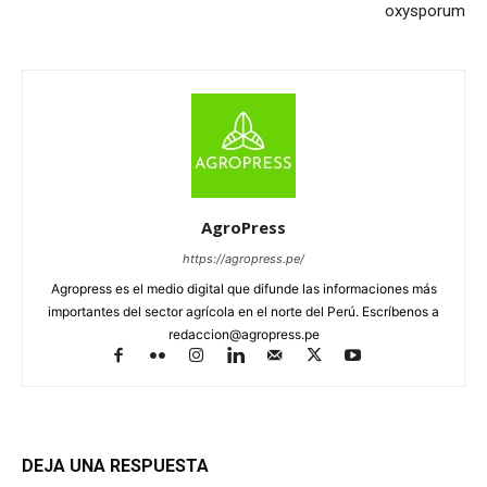
oxysporum
AgroPress
https://agropress.pe/
Agropress es el medio digital que difunde las informaciones más
importantes del sector agrícola en el norte del Perú. Escríbenos a
redaccion@agropress.pe
DEJA UNA RESPUESTA