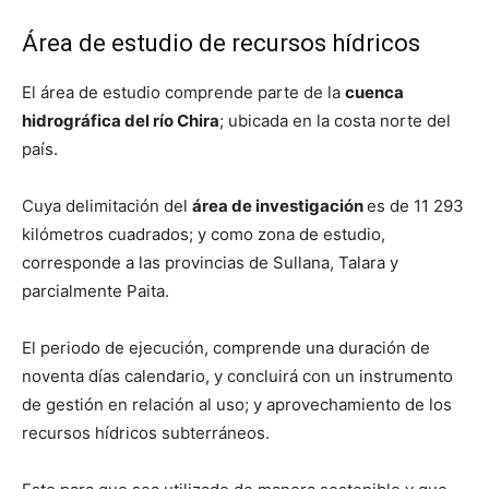
Área de estudio de recursos hídricos
El área de estudio comprende parte de la
cuenca
hidrográfica del río Chira
; ubicada en la costa norte del
país.
Cuya delimitación del
área de investigación
es de 11 293
kilómetros cuadrados; y como zona de estudio,
corresponde a las provincias de Sullana, Talara y
parcialmente Paita.
El periodo de ejecución, comprende una duración de
noventa días calendario, y concluirá con un instrumento
de gestión en relación al uso; y aprovechamiento de los
recursos hídricos subterráneos.