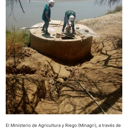
El Ministerio de Agricultura y Riego (Minagri), a través de