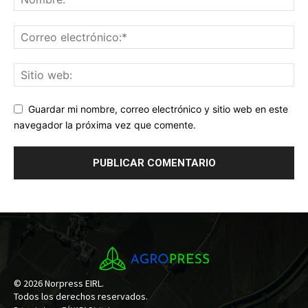
Guardar mi nombre, correo electrónico y sitio web en este
navegador la próxima vez que comente.
© 2026 Norpress EIRL.
Todos los derechos reservados.