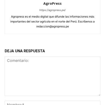
AgroPress
https://agropress.pe/
Agropress es el medio digital que difunde las informaciones más
importantes del sector agrícola en el norte del Perú. Escríbenos a
redaccion@agropress.pe
DEJA UNA RESPUESTA