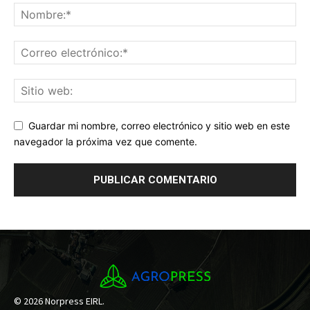
Guardar mi nombre, correo electrónico y sitio web en este
navegador la próxima vez que comente.
© 2026 Norpress EIRL.