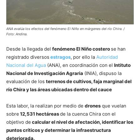
ANA evalúa los efectos del fenómeno El Niño en márgenes del río Chira. /
Foto: Andina.
Desde la llegada del
fenómeno El Niño costero
se han
registrado diversos
estragos
, por ello la
Autoridad
Nacional del Agua
(ANA), en coordinación con el
Intituto
Nacional de Investigación Agraria
(INIA), dispuso la
evaluación de los
terrenos de cultivos, faja marginal del
río Chira y las áreas ubicadas dentro del cauce
Esta labor, la realizan por medio de
drones
que vuelan
sobre
12,531 hectáreas
de la cuenca Chira con el
objetivo de
calcular el nivel de afectación, identificar los
puntos críticos y determinar la infraestructura
deteriorada.