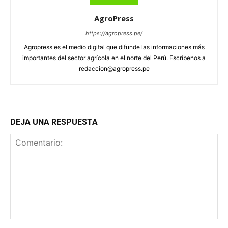
AgroPress
https://agropress.pe/
Agropress es el medio digital que difunde las informaciones más
importantes del sector agrícola en el norte del Perú. Escríbenos a
redaccion@agropress.pe
DEJA UNA RESPUESTA