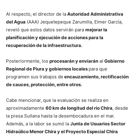
Al respecto, el director de la
Autoridad Administrativa
del Agua
(AAA) Jequetepeque Zarumilla, Elmer García,
reveló que estos datos servirán para
mejorar la
planificación y ejecución de acciones para la
recuperación de la infraestructura.
Posteriormente, los
procesarán y enviarán
al
Gobierno
Regional de Piura y gobiernos locales
para que
programen sus trabajos de
encauzamiento, rectificación
de cauces, protección, entre otros.
Cabe mencionar, que la evaluación se realiza en
aproximadamente
60 km de longitud del río Chira
, desde
la presa Sullana hasta la desembocadura en el mar.
Además, a la labor se sumó la
Junta de Usuarios Sector
Hidraúlico Menor Chira y el Proyecto Especial Chira