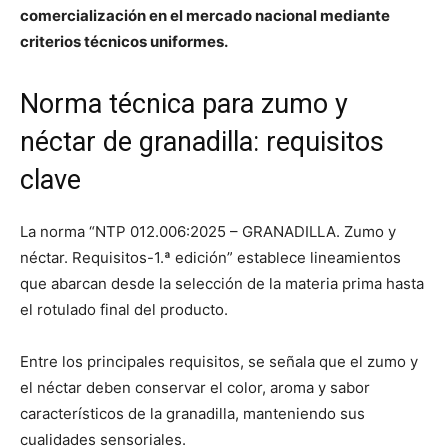
comercialización en el mercado nacional mediante
criterios técnicos uniformes.
Norma técnica para zumo y
néctar de granadilla: requisitos
clave
La norma “NTP 012.006:2025 – GRANADILLA. Zumo y
néctar. Requisitos-1.ª edición” establece lineamientos
que abarcan desde la selección de la materia prima hasta
el rotulado final del producto.
Entre los principales requisitos, se señala que el zumo y
el néctar deben conservar el color, aroma y sabor
característicos de la granadilla, manteniendo sus
cualidades sensoriales.