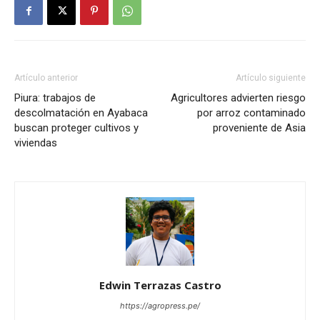
Artículo anterior
Artículo siguiente
Piura: trabajos de
Agricultores advierten riesgo
descolmatación en Ayabaca
por arroz contaminado
buscan proteger cultivos y
proveniente de Asia
viviendas
Edwin Terrazas Castro
https://agropress.pe/