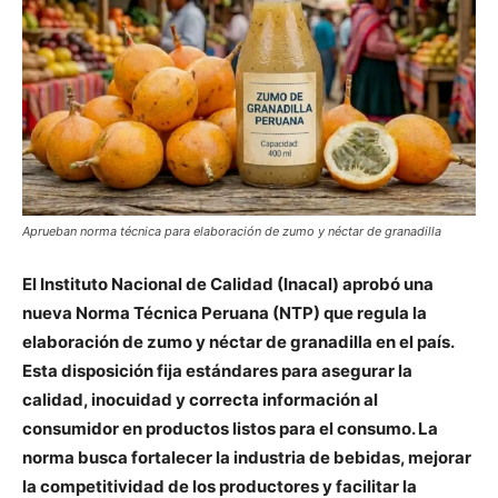
Aprueban norma técnica para elaboración de zumo y néctar de granadilla
El Instituto Nacional de Calidad (Inacal) aprobó una
nueva Norma Técnica Peruana (NTP) que regula la
elaboración de zumo y néctar de granadilla en el país.
Esta disposición fija estándares para asegurar la
calidad, inocuidad y correcta información al
consumidor en productos listos para el consumo. La
norma busca fortalecer la industria de bebidas, mejorar
la competitividad de los productores y facilitar la