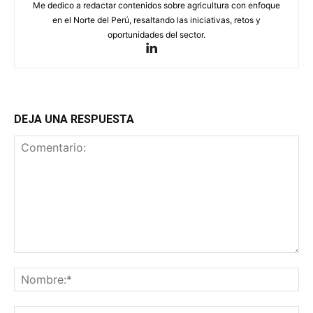
Me dedico a redactar contenidos sobre agricultura con enfoque
en el Norte del Perú, resaltando las iniciativas, retos y
oportunidades del sector.
DEJA UNA RESPUESTA