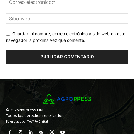
Guardar mi nombre, correo electrónico y sitio web en este
navegador la próxima vez que comente.
© 2026 Norpress EIRL.
Todos los derechos reservados.
Potenciado por
TÁVARA Digital
.