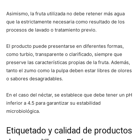
Asimismo, la fruta utilizada no debe retener más agua
que la estrictamente necesaria como resultado de los
procesos de lavado o tratamiento previo.
El producto puede presentarse en diferentes formas,
como turbio, transparente o clarificado, siempre que
preserve las características propias de la fruta. Además,
tanto el zumo como la pulpa deben estar libres de olores
o sabores desagradables.
En el caso del néctar, se establece que debe tener un pH
inferior a 4.5 para garantizar su estabilidad
microbiológica.
Etiquetado y calidad de productos