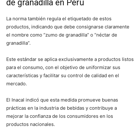
de granadilla en Perú
La norma también regula el etiquetado de estos
productos, indicando que debe consignarse claramente
el nombre como “zumo de granadilla” o “néctar de
granadilla”.
Este estándar se aplica exclusivamente a productos listos
para el consumo, con el objetivo de uniformizar sus
características y facilitar su control de calidad en el
mercado.
El Inacal indicó que esta medida promueve buenas
prácticas en la industria de bebidas y contribuye a
mejorar la confianza de los consumidores en los
productos nacionales.