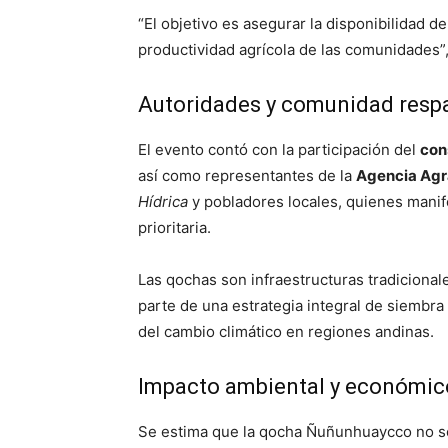
“El objetivo es asegurar la disponibilidad de
productividad agrícola de las comunidades”,
Autoridades y comunidad respal
El evento contó con la participación del
con
así como representantes de la
Agencia Agr
Hídrica
y pobladores locales, quienes manife
prioritaria.
Las qochas son infraestructuras tradiciona
parte de una estrategia integral de siembra
del cambio climático en regiones andinas.
Impacto ambiental y económic
Se estima que la qocha Ñuñunhuaycco no s