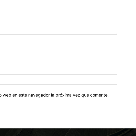
tio web en este navegador la próxima vez que comente.