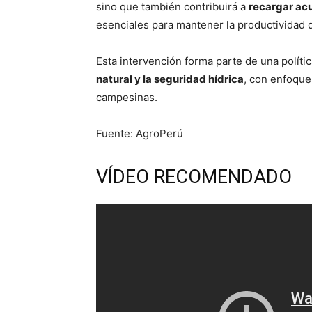
sino que también contribuirá a
recargar acu
esenciales para mantener la productividad d
Esta intervención forma parte de una políti
natural y la seguridad hídrica
, con enfoque 
campesinas.
Fuente: AgroPerú
VÍDEO RECOMENDADO