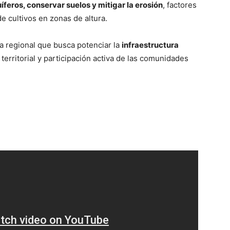
íferos, conservar suelos y mitigar la erosión
, factores
e cultivos en zonas de altura.
ca regional que busca potenciar la
infraestructura
territorial y participación activa de las comunidades