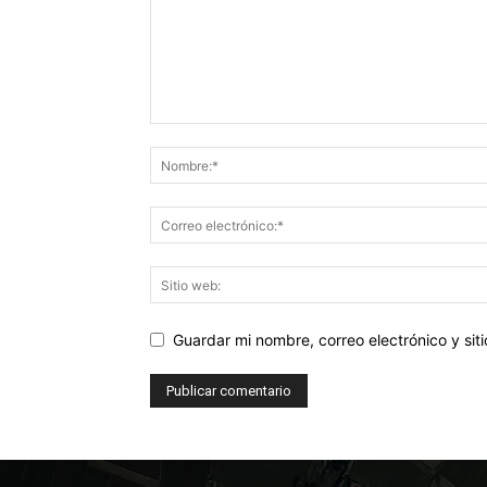
Guardar mi nombre, correo electrónico y si