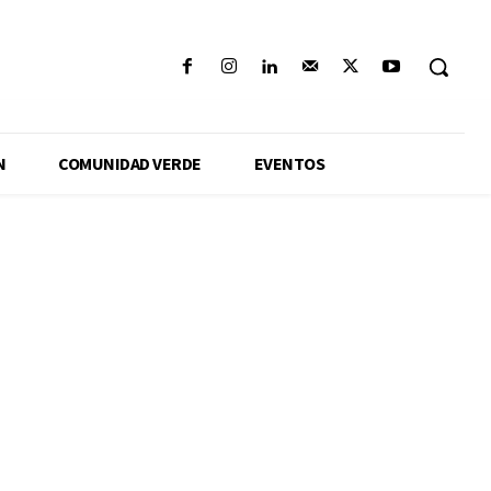
N
COMUNIDAD VERDE
EVENTOS